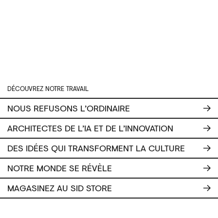
DÉCOUVREZ NOTRE TRAVAIL
NOUS REFUSONS L’ORDINAIRE
ARCHITECTES DE L’IA ET DE L’INNOVATION
DES IDÉES QUI TRANSFORMENT LA CULTURE
NOTRE MONDE SE RÉVÈLE
MAGASINEZ AU SID STORE