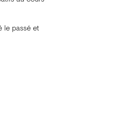
é le passé et