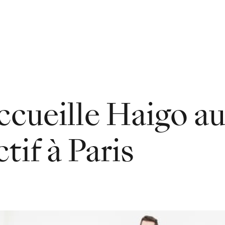
ccueille Haigo au
tif à Paris