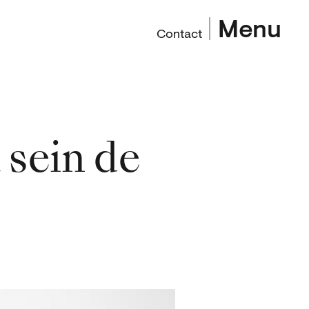
Menu
Contact
 sein de