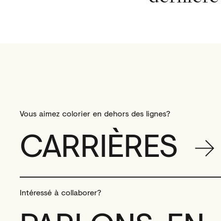
Vous aimez colorier en dehors des lignes?
CARRIÈRES
Intéressé à collaborer?