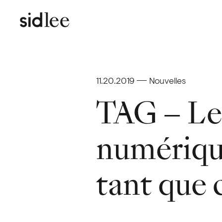
11.20.2019
Nouvelles
TAG – Le
numérique
tant que