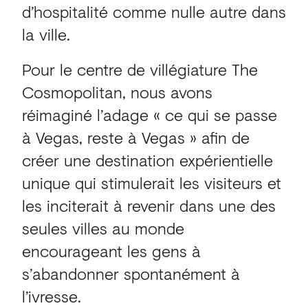
d’hospitalité comme nulle autre dans
la ville.
Pour le centre de villégiature The
Cosmopolitan, nous avons
réimaginé l’adage « ce qui se passe
à Vegas, reste à Vegas » afin de
créer une destination expérientielle
unique qui stimulerait les visiteurs et
les inciterait à revenir dans une des
seules villes au monde
encourageant les gens à
s’abandonner spontanément à
l’ivresse.