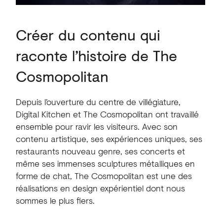
Créer du contenu qui
raconte l’histoire de The
Cosmopolitan
Depuis l’ouverture du centre de villégiature,
Digital Kitchen et The Cosmopolitan ont travaillé
ensemble pour ravir les visiteurs. Avec son
contenu artistique, ses expériences uniques, ses
restaurants nouveau genre, ses concerts et
même ses immenses sculptures métalliques en
forme de chat, The Cosmopolitan est une des
réalisations en design expérientiel dont nous
sommes le plus fiers.