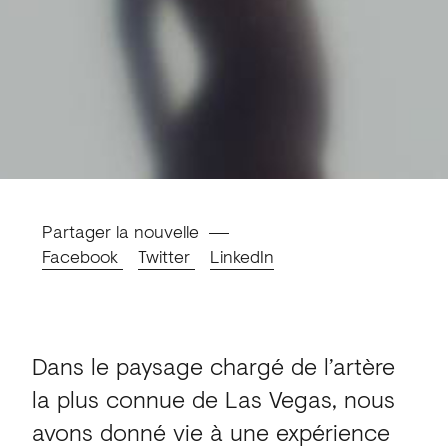
Partager la nouvelle
Facebook
Twitter
LinkedIn
Dans le paysage chargé de l’artère
la plus connue de Las Vegas, nous
avons donné vie à une expérience