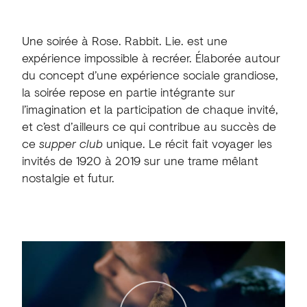
Une soirée à Rose. Rabbit. Lie. est une
expérience impossible à recréer. Élaborée autour
du concept d’une expérience sociale grandiose,
la soirée repose en partie intégrante sur
l’imagination et la participation de chaque invité,
et c’est d’ailleurs ce qui contribue au succès de
ce
supper club
unique. Le récit fait voyager les
invités de 1920 à 2019 sur une trame mêlant
nostalgie et futur.