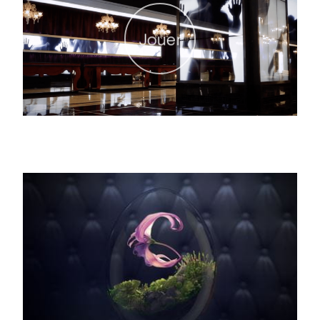
Jouer