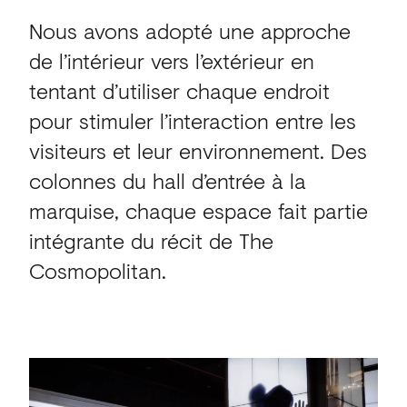
Nous avons adopté une approche
de l’intérieur vers l’extérieur en
tentant d’utiliser chaque endroit
pour stimuler l’interaction entre les
visiteurs et leur environnement. Des
colonnes du hall d’entrée à la
marquise, chaque espace fait partie
intégrante du récit de The
Cosmopolitan.