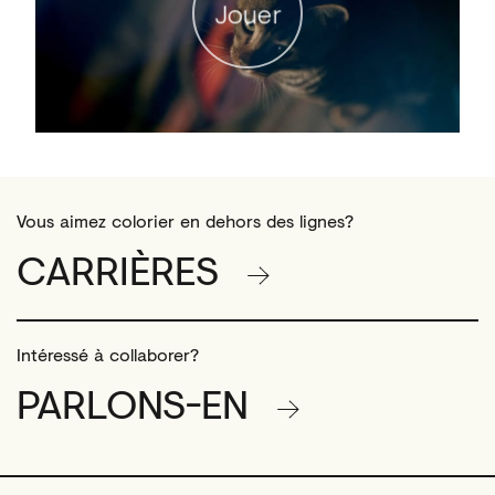
Jouer
Vous aimez colorier en dehors des lignes?
CARRIÈRES
Intéressé à collaborer?
PARLONS-EN