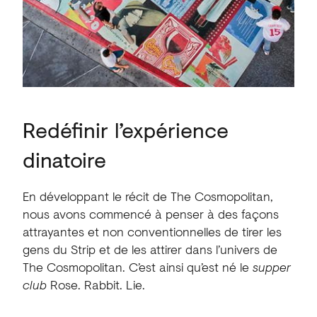
Redéfinir l’expérience
dinatoire
En développant le récit de The Cosmopolitan,
nous avons commencé à penser à des façons
attrayantes et non conventionnelles de tirer les
gens du Strip et de les attirer dans l’univers de
The Cosmopolitan. C’est ainsi qu’est né le
supper
club
Rose. Rabbit. Lie.