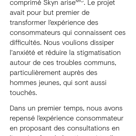
MC
comprimé Skyn arise
. Le projet
avait pour but premier de
transformer l’expérience des
consommateurs qui connaissent ces
difficultés. Nous voulions dissiper
l’anxiété et réduire la stigmatisation
autour de ces troubles communs,
particulièrement auprès des
hommes jeunes, qui sont aussi
touchés.
Dans un premier temps, nous avons
repensé l’expérience consommateur
en proposant des consultations en