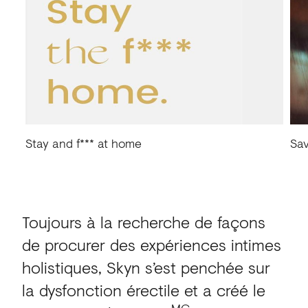
Stay and f*** at home
Sav
Toujours à la recherche de façons
de procurer des expériences intimes
holistiques, Skyn s’est penchée sur
la dysfonction érectile et a créé le