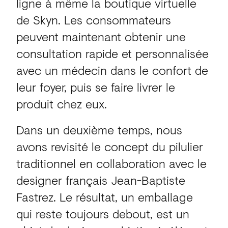
ligne à même la boutique virtuelle
de Skyn. Les consommateurs
peuvent maintenant obtenir une
consultation rapide et personnalisée
avec un médecin dans le confort de
leur foyer, puis se faire livrer le
produit chez eux.
Dans un deuxième temps, nous
avons revisité le concept du pilulier
traditionnel en collaboration avec le
designer français Jean-Baptiste
Fastrez. Le résultat, un emballage
qui reste toujours debout, est un