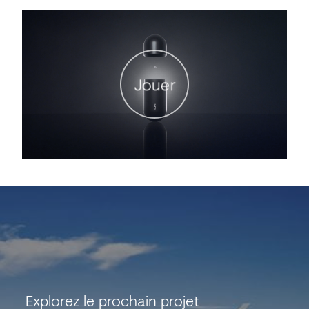
Jouer
Explorez le prochain projet