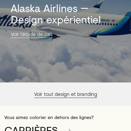
Alaska Airlines
Design expérientiel
Voir l'étude de cas
Voir tout design et branding
Vous aimez colorier en dehors des lignes?
CARRIÈRES