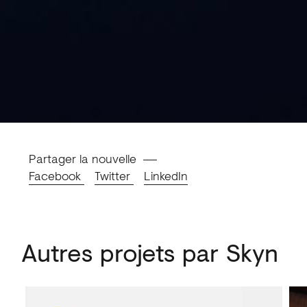
Partager la nouvelle
Facebook
Twitter
LinkedIn
Autres projets par Skyn