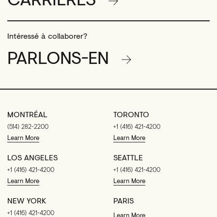
Intéressé à collaborer?
PARLONS-EN
MONTRÉAL
TORONTO
(514) 282-2200
+1 (416) 421-4200
Learn More
Learn More
LOS ANGELES
SEATTLE
+1 (416) 421-4200
+1 (416) 421-4200
Learn More
Learn More
NEW YORK
PARIS
+1 (416) 421-4200
Learn More