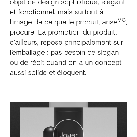
objet de design sophistiqué, élégant
et fonctionnel, mais surtout à
MC
l’image de ce que le produit, arise
,
procure. La promotion du produit,
d’ailleurs, repose principalement sur
l’emballage : pas besoin de slogan
ou de récit quand on a un concept
aussi solide et éloquent.
Jouer