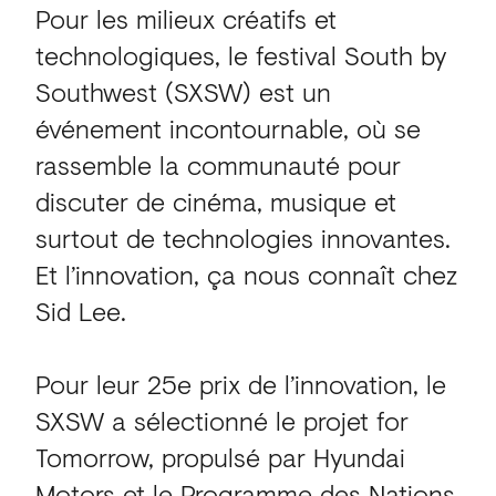
Pour les milieux créatifs et
technologiques, le festival South by
Southwest (SXSW) est un
événement incontournable, où se
rassemble la communauté pour
discuter de cinéma, musique et
surtout de technologies innovantes.
Et l’innovation, ça nous connaît chez
Sid Lee.
Pour leur 25e prix de l’innovation, le
SXSW a sélectionné le projet for
Tomorrow, propulsé par Hyundai
Motors et le Programme des Nations