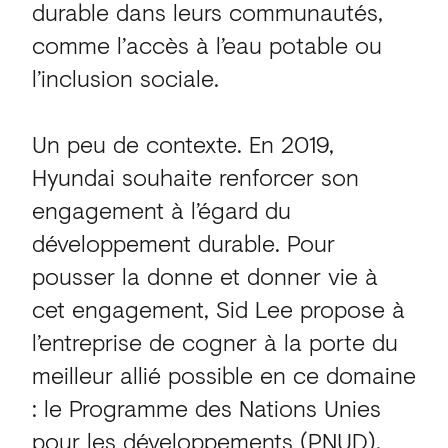
durable dans leurs communautés,
comme l’accès à l’eau potable ou
l’inclusion sociale.
Un peu de contexte. En 2019,
Hyundai souhaite renforcer son
engagement à l’égard du
développement durable. Pour
pousser la donne et donner vie à
cet engagement, Sid Lee propose à
l’entreprise de cogner à la porte du
meilleur allié possible en ce domaine
: le Programme des Nations Unies
pour les développements (PNUD).