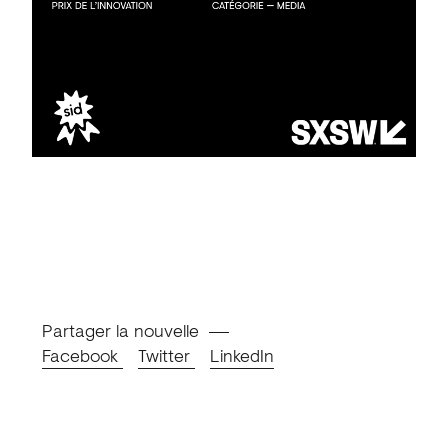
Partager la nouvelle
Facebook
Twitter
LinkedIn