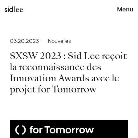
Menu
03.20.2023
Nouvelles
SXSW 2023 : Sid Lee reçoit
la reconnaissance des
Innovation Awards avec le
projet for Tomorrow