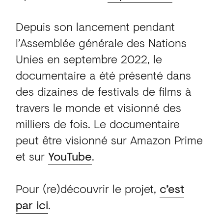
Depuis son lancement pendant
l’Assemblée générale des Nations
Unies en septembre 2022, le
documentaire a été présenté dans
des dizaines de festivals de films à
travers le monde et visionné des
milliers de fois. Le documentaire
peut être visionné sur Amazon Prime
et sur
YouTube
.
Pour (re)découvrir le projet,
c’est
par ici
.