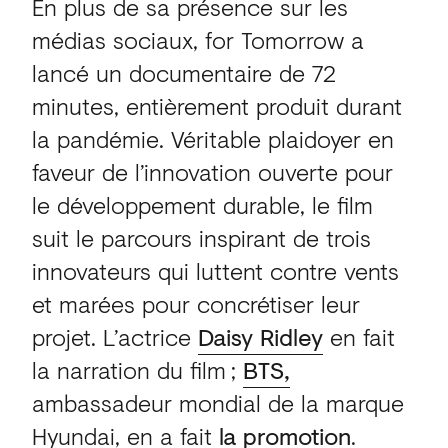
En plus de sa présence sur les
médias sociaux, for Tomorrow a
lancé un documentaire de 72
minutes, entièrement produit durant
la pandémie. Véritable plaidoyer en
faveur de l’innovation ouverte pour
le développement durable, le film
suit le parcours inspirant de trois
innovateurs qui luttent contre vents
et marées pour concrétiser leur
projet. L’actrice
Daisy Ridley
en fait
la narration du film ;
BTS,
ambassadeur mondial de la marque
Hyundai, en a fait
la promotion
.