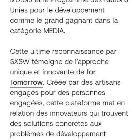
Unies pour le développement
comme le grand gagnant dans la
catégorie MEDIA.
Cette ultime reconnaissance par
SXSW témoigne de l’approche
unique et innovante de
for
Tomorrow
. Créée par des artisans
engagés pour des personnes
engagées, cette plateforme met en
relation des innovateurs qui trouvent
des solutions concrètes aux
problèmes de développement