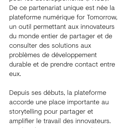
De ce partenariat unique est née la
plateforme numérique for Tomorrow,
un outil permettant aux innovateurs
du monde entier de partager et de
consulter des solutions aux
problèmes de développement
durable et de prendre contact entre
eux.
Depuis ses débuts, la plateforme
accorde une place importante au
storytelling pour partager et
amplifier le travail des innovateurs.