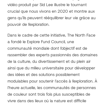
vidéo produit par Sid Lee illustre le tournant
crucial que nous vivons en 2020 et montre aux
gens qu’ils peuvent rééquilibrer leur vie grâce au
pouvoir de l’exploration.
Dans le cadre de cette initiative, The North Face
a fondé le Explore Fund Council, une
communauté mondiale dont l’objectif est de
rassembler des experts passionnés des domaines
de la culture, du divertissement et du plein air
ainsi que du milieu universitaire pour développer
des idées et des solutions possiblement
modulables pour soutenir l’accès à l’exploration. À
l’heure actuelle, les communautés de personnes
de couleur sont trois fois plus susceptibles de
vivre dans des lieux où la nature est difficile