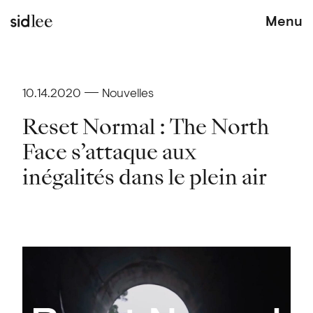
Menu
10.14.2020
Nouvelles
Reset Normal : The North
Face s’attaque aux
inégalités dans le plein air