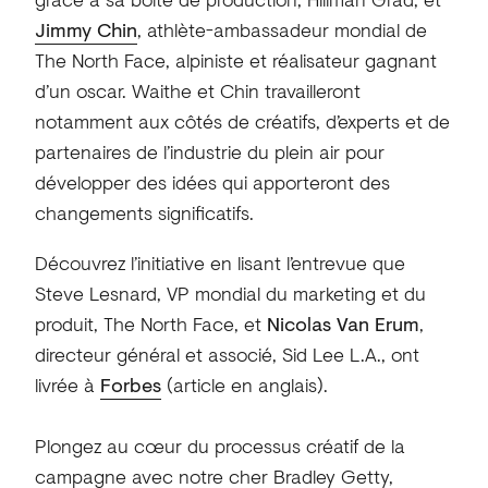
Jimmy Chin
, athlète-ambassadeur mondial de
The North Face, alpiniste et réalisateur gagnant
d’un oscar. Waithe et Chin travailleront
notamment aux côtés de créatifs, d’experts et de
partenaires de l’industrie du plein air pour
développer des idées qui apporteront des
changements significatifs.
Découvrez l’initiative en lisant l’entrevue que
Steve Lesnard, VP mondial du marketing et du
produit, The North Face, et
Nicolas Van Erum
,
directeur général et associé, Sid Lee L.A., ont
livrée à
Forbes
(article en anglais).
Plongez au cœur du processus créatif de la
campagne avec notre cher Bradley Getty,