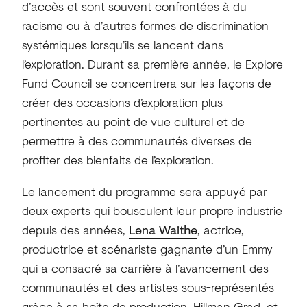
d’accès et sont souvent confrontées à du
racisme ou à d’autres formes de discrimination
systémiques lorsqu’ils se lancent dans
l’exploration. Durant sa première année, le Explore
Fund Council se concentrera sur les façons de
créer des occasions d’exploration plus
pertinentes au point de vue culturel et de
permettre à des communautés diverses de
profiter des bienfaits de l’exploration.
Le lancement du programme sera appuyé par
deux experts qui bousculent leur propre industrie
depuis des années,
Lena Waithe
, actrice,
productrice et scénariste gagnante d’un Emmy
qui a consacré sa carrière à l’avancement des
communautés et des artistes sous-représentés
grâce à sa boîte de production, Hillman Grad, et