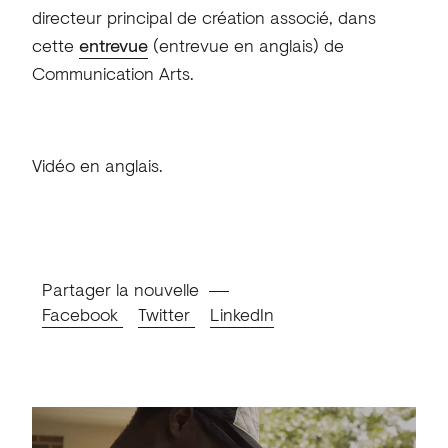
directeur principal de création associé, dans
cette
entrevue
(entrevue en anglais) de
Communication Arts.
Vidéo en anglais.
Partager la nouvelle
Facebook
Twitter
LinkedIn