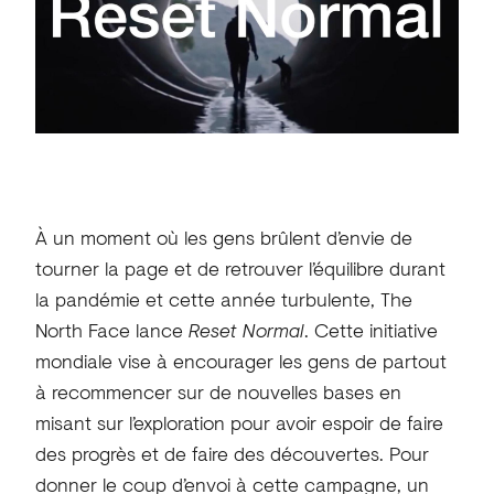
À un moment où les gens brûlent d’envie de
tourner la page et de retrouver l’équilibre durant
la pandémie et cette année turbulente, The
North Face lance
Reset Normal
. Cette initiative
mondiale vise à encourager les gens de partout
à recommencer sur de nouvelles bases en
misant sur l’exploration pour avoir espoir de faire
des progrès et de faire des découvertes. Pour
donner le coup d’envoi à cette campagne, un