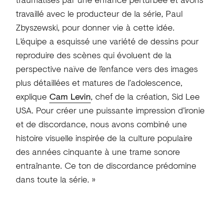
travaillé avec le producteur de la série, Paul
Zbyszewski, pour donner vie à cette idée.
L’équipe a esquissé une variété de dessins pour
reproduire des scènes qui évoluent de la
perspective naïve de l’enfance vers des images
plus détaillées et matures de l’adolescence,
explique
Cam Levin
, chef de la création, Sid Lee
USA. Pour créer une puissante impression d’ironie
et de discordance, nous avons combiné une
histoire visuelle inspirée de la culture populaire
des années cinquante à une trame sonore
entraînante. Ce ton de discordance prédomine
dans toute la série. »