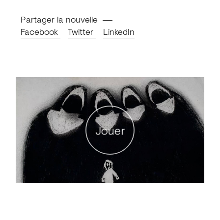
Partager la nouvelle
Facebook
Twitter
LinkedIn
Jouer