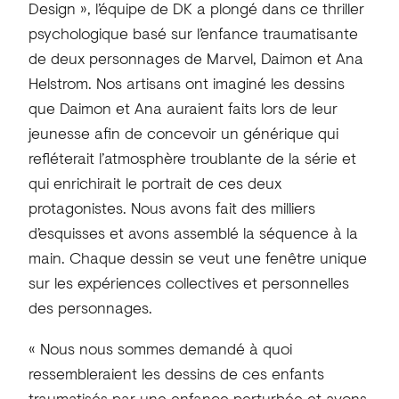
Design », l’équipe de DK a plongé dans ce thriller
psychologique basé sur l’enfance traumatisante
de deux personnages de Marvel, Daimon et Ana
Helstrom. Nos artisans ont imaginé les dessins
que Daimon et Ana auraient faits lors de leur
jeunesse afin de concevoir un générique qui
refléterait l’atmosphère troublante de la série et
qui enrichirait le portrait de ces deux
protagonistes. Nous avons fait des milliers
d’esquisses et avons assemblé la séquence à la
main. Chaque dessin se veut une fenêtre unique
sur les expériences collectives et personnelles
des personnages.
« Nous nous sommes demandé à quoi
ressembleraient les dessins de ces enfants
traumatisés par une enfance perturbée et avons