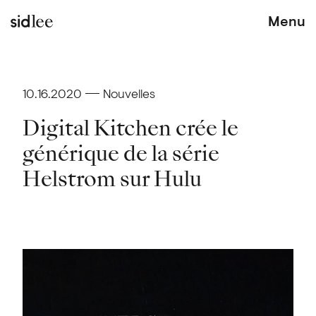
Menu
10.16.2020
Nouvelles
Digital Kitchen crée le
générique de la série
Helstrom sur Hulu