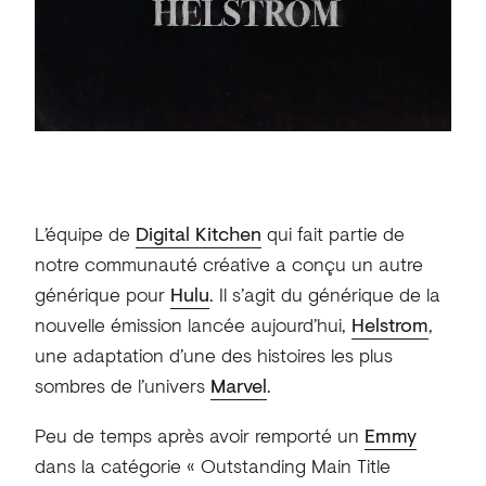
L’équipe de
Digital Kitchen
qui fait partie de
notre communauté créative a conçu un autre
générique pour
Hulu
. Il s’agit du générique de la
nouvelle émission lancée aujourd’hui,
Helstrom
,
une adaptation d’une des histoires les plus
sombres de l’univers
Marvel
.
Peu de temps après avoir remporté un
Emmy
dans la catégorie « Outstanding Main Title