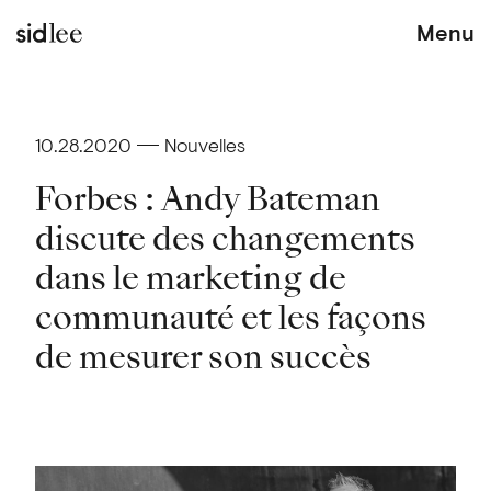
Menu
10.28.2020
Nouvelles
Forbes : Andy Bateman
discute des changements
dans le marketing de
communauté et les façons
de mesurer son succès