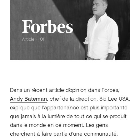
Dans un récent article d’opinion dans Forbes,
Andy Bateman
, chef de la direction, Sid Lee USA,
explique que l’appartenance est plus importante
que jamais à la lumière de tout ce qui se produit
dans le monde en ce moment. Les gens
cherchent à faire partie d’une communauté,