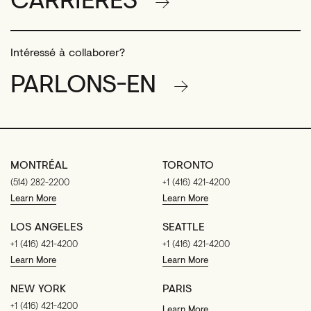
Intéressé à collaborer?
PARLONS-EN
MONTRÉAL
TORONTO
(514) 282-2200
+1 (416) 421-4200
Learn More
Learn More
LOS ANGELES
SEATTLE
+1 (416) 421-4200
+1 (416) 421-4200
Learn More
Learn More
NEW YORK
PARIS
+1 (416) 421-4200
Learn More