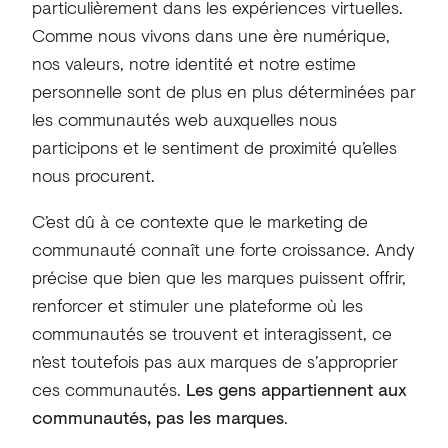
particulièrement dans les expériences virtuelles.
Comme nous vivons dans une ère numérique,
nos valeurs, notre identité et notre estime
personnelle sont de plus en plus déterminées par
les communautés web auxquelles nous
participons et le sentiment de proximité qu’elles
nous procurent.
C’est dû à ce contexte que le marketing de
communauté connaît une forte croissance. Andy
précise que bien que les marques puissent offrir,
renforcer et stimuler une plateforme où les
communautés se trouvent et interagissent, ce
n’est toutefois pas aux marques de s’approprier
ces communautés.
Les gens appartiennent aux
communautés, pas les marques
.