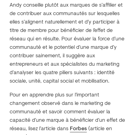
Andy conseille plutôt aux marques de s’affilier et
de contribuer aux communautés sur lesquelles
elles s’alignent naturellement et d’y participer à
titre de membre pour bénéficier de l’effet de
réseau qui en résulte. Pour évaluer la force d’une
communauté et le potentiel d’une marque d’y
contribuer sainement, il suggère aux
entrepreneurs et aux spécialistes du marketing
d’analyser les quatre piliers suivants : identité
sociale, unité, capital social et mobilisation.
Pour en apprendre plus sur l’important
changement observé dans le marketing de
communauté et savoir comment évaluer la
capacité d’une marque à bénéficier d’un effet de
réseau, lisez l’article dans
Forbes
(article en