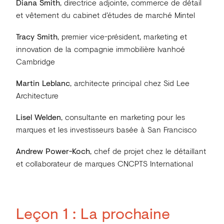
Diana Smith
, directrice adjointe, commerce de détail
et vêtement du cabinet d’études de marché Mintel
Tracy Smith
, premier vice-président, marketing et
innovation de la compagnie immobilière Ivanhoé
Cambridge
Martin Leblanc
, architecte principal chez Sid Lee
Architecture
Lisel Welden
, consultante en marketing pour les
marques et les investisseurs basée à San Francisco
Andrew Power-Koch
, chef de projet chez le détaillant
et collaborateur de marques CNCPTS International
Leçon 1 : La prochaine