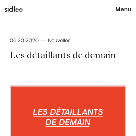
Menu
06.20.2020
Nouvelles
Les détaillants de demain