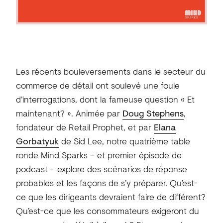
Les récents bouleversements dans le secteur du
commerce de détail ont soulevé une foule
d’interrogations, dont la fameuse question « Et
maintenant? ». Animée par
Doug Stephens
,
fondateur de Retail Prophet, et par
Elana
Gorbatyuk
de Sid Lee, notre quatrième table
ronde Mind Sparks – et premier épisode de
podcast – explore des scénarios de réponse
probables et les façons de s’y préparer. Qu’est-
ce que les dirigeants devraient faire de différent?
Qu’est-ce que les consommateurs exigeront du