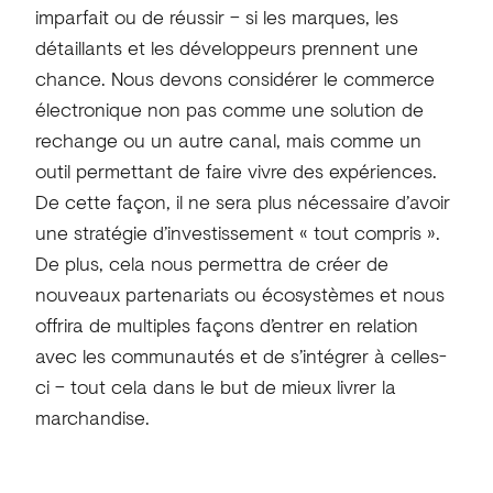
imparfait ou de réussir – si les marques, les
détaillants et les développeurs prennent une
chance. Nous devons considérer le commerce
électronique non pas comme une solution de
rechange ou un autre canal, mais comme un
outil permettant de faire vivre des expériences.
De cette façon, il ne sera plus nécessaire d’avoir
une stratégie d’investissement « tout compris ».
De plus, cela nous permettra de créer de
nouveaux partenariats ou écosystèmes et nous
offrira de multiples façons d’entrer en relation
avec les communautés et de s’intégrer à celles-
ci – tout cela dans le but de mieux livrer la
marchandise.