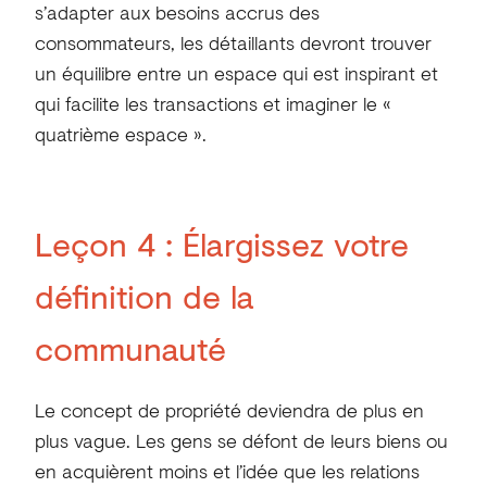
s’adapter aux besoins accrus des
consommateurs, les détaillants devront trouver
un équilibre entre un espace qui est inspirant et
qui facilite les transactions et imaginer le «
quatrième espace ».
Leçon 4 :
Élargissez votre
définition de la
communauté
Le concept de propriété deviendra de plus en
plus vague. Les gens se défont de leurs biens ou
en acquièrent moins et l’idée que les relations