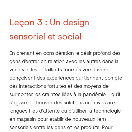
Leçon 3 :
Un design
sensoriel et social
En prenant en considération le désir profond des
gens d’entrer en relation avec les autres dans la
vraie vie, les détaillants tournés vers l’avenir
conçoivent des expériences qui tiennent compte
des interactions fortuites et des moyens de
surmonter les craintes liées à la pandémie – qu’il
s’agisse de trouver des solutions créatives aux
longues files d’attente ou d’utiliser la technologie
en magasin pour établir de nouveaux liens
sensoriels entre les gens et les produits. Pour