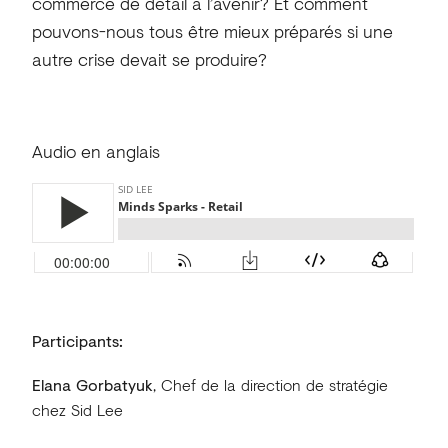
commerce de détail à l’avenir? Et comment
pouvons-nous tous être mieux préparés si une
autre crise devait se produire?
Audio en anglais
Participants:
Elana Gorbatyuk
, Chef de la direction de stratégie
chez Sid Lee