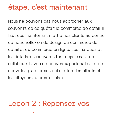
étape, c’est maintenant
Nous ne pouvons pas nous accrocher aux
souvenirs de ce qu’était le commerce de détail. Il
faut dès maintenant mettre nos clients au centre
de notre réflexion de design du commerce de
détail et du commerce en ligne. Les marques et
les détaillants innovants font déjà le saut en
collaborant avec de nouveaux partenaires et de
nouvelles plateformes qui mettent les clients et
les citoyens au premier plan.
Leçon 2 :
Repensez vos