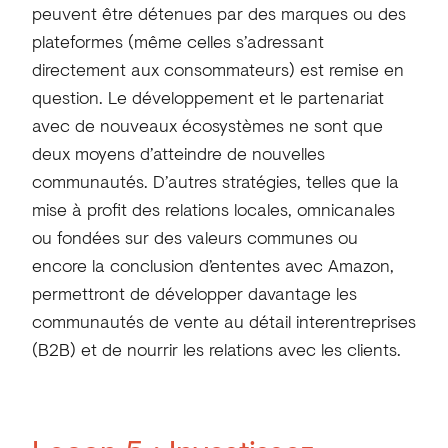
peuvent être détenues par des marques ou des
plateformes (même celles s’adressant
directement aux consommateurs) est remise en
question. Le développement et le partenariat
avec de nouveaux écosystèmes ne sont que
deux moyens d’atteindre de nouvelles
communautés. D’autres stratégies, telles que la
mise à profit des relations locales, omnicanales
ou fondées sur des valeurs communes ou
encore la conclusion d’ententes avec Amazon,
permettront de développer davantage les
communautés de vente au détail interentreprises
(B2B) et de nourrir les relations avec les clients.