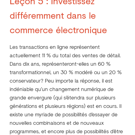
Leçon 5 :
Investissez
différemment dans le
commerce électronique
Les transactions en ligne représentent
actuellement 11 % du total des ventes de détail.
Dans dix ans, représenteront-elles un 60 %
transformationnel, un 30 % modéré ou un 20 %
conservateur? Peu importe la réponse, il est
indéniable qu’un changement numérique de
grande envergure (qui s’étendra sur plusieurs
générations et plusieurs régions) est en cours. Il
existe une myriade de possibilités d’essayer de
nouvelles combinaisons et de nouveaux
programmes, et encore plus de possibilités d’être