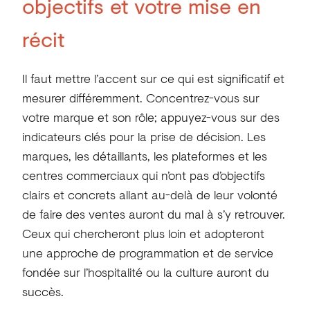
objectifs et votre mise en
récit
Il faut mettre l’accent sur ce qui est significatif et
mesurer différemment. Concentrez-vous sur
votre marque et son rôle; appuyez-vous sur des
indicateurs clés pour la prise de décision. Les
marques, les détaillants, les plateformes et les
centres commerciaux qui n’ont pas d’objectifs
clairs et concrets allant au-delà de leur volonté
de faire des ventes auront du mal à s’y retrouver.
Ceux qui chercheront plus loin et adopteront
une approche de programmation et de service
fondée sur l’hospitalité ou la culture auront du
succès.