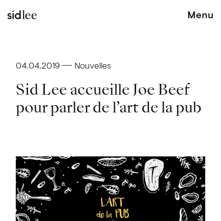
Menu
04.04.2019
Nouvelles
Sid Lee accueille Joe Beef
pour parler de l’art de la pub