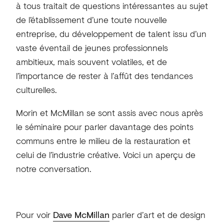
à tous traitait de questions intéressantes au sujet
de l’établissement d’une toute nouvelle
entreprise, du développement de talent issu d’un
vaste éventail de jeunes professionnels
ambitieux, mais souvent volatiles, et de
l’importance de rester à l’affût des tendances
culturelles.
Morin et McMillan se sont assis avec nous après
le séminaire pour parler davantage des points
communs entre le milieu de la restauration et
celui de l’industrie créative. Voici un aperçu de
notre conversation.
Pour voir
Dave McMillan
parler d’art et de design