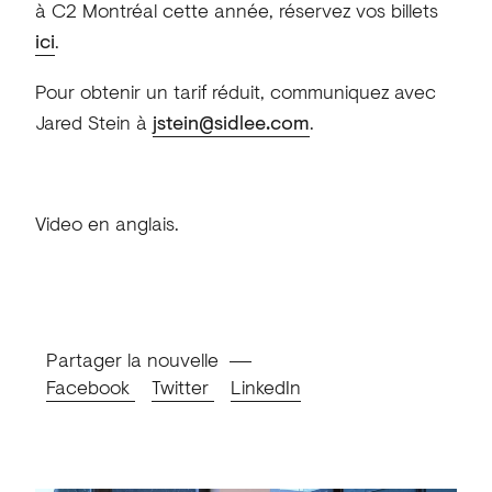
à C2 Montréal cette année, réservez vos billets
ici
.
Pour obtenir un tarif réduit, communiquez avec
Jared Stein à
jstein@sidlee.com
.
Video en anglais.
Partager la nouvelle
Facebook
Twitter
LinkedIn