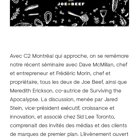
Avec C2 Montréal qui approche, on se remémore
notre récent séminaire avec Dave McMillan, chef
et entrepreneur et Frédéric Morin, chef et
propriétaire, tous les deux de Joe Beef, ainsi que
Meredith Erickson, co-autrice de Surviving the
Apocalypse. La discussion, menée par Jared
Stein, vice-président exécutif, croissance et
innovation, et associé chez Sid Lee Toronto,
comprenait des invités des médias et des clients
de marques de premier plan. L’évènement ouvert