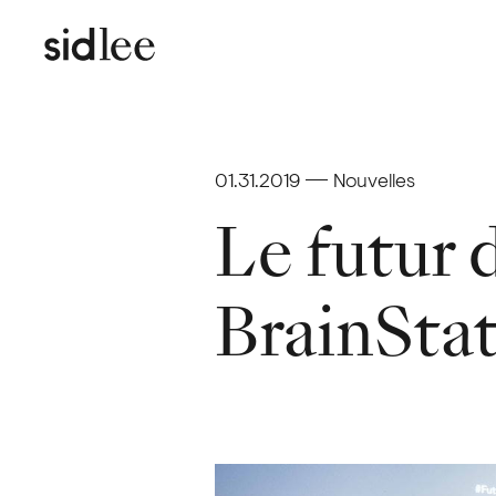
01.31.2019
Nouvelles
Le futur 
BrainStat