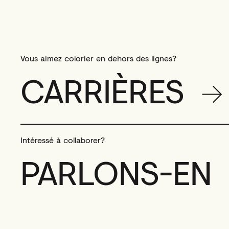
Vous aimez colorier en dehors des lignes?
CARRIÈRES
Intéressé à collaborer?
PARLONS-EN