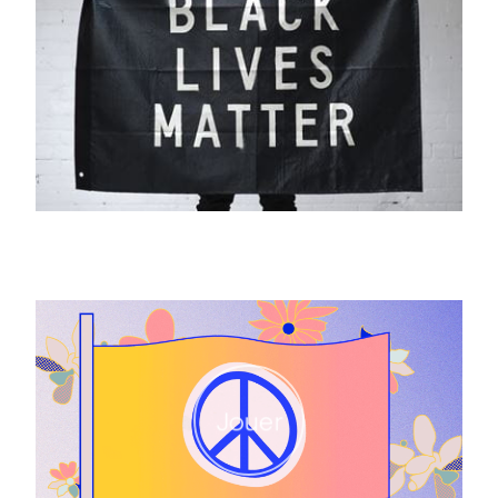
Jouer