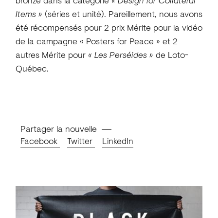
Items »
(séries et unité). Pareillement, nous avons
été récompensés pour 2 prix Mérite pour la vidéo
de la campagne « Posters for Peace » et 2
autres Mérite pour
« Les Perséides »
de Loto-
Québec.
Partager la nouvelle
Facebook
Twitter
LinkedIn