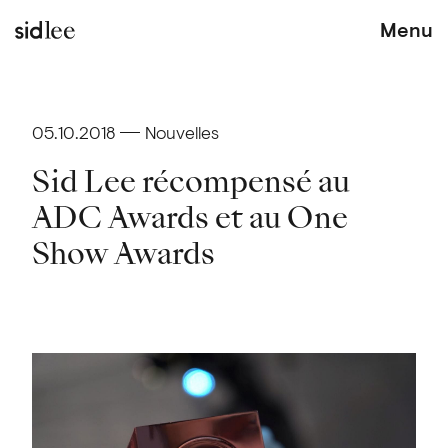
Menu
05.10.2018
Nouvelles
Sid Lee récompensé au
ADC Awards et au One
Show Awards