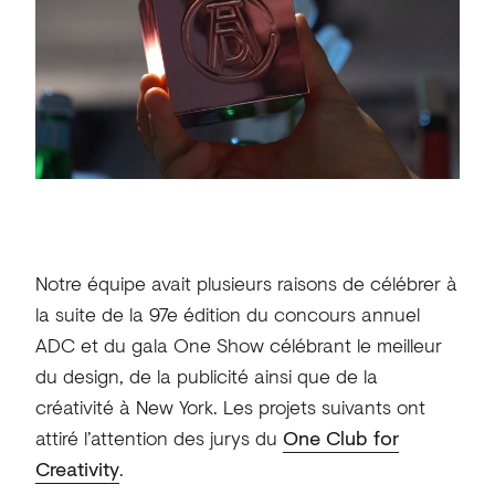
Notre équipe avait plusieurs raisons de célébrer à
la suite de la 97e édition du concours annuel
ADC et du gala One Show célébrant le meilleur
du design, de la publicité ainsi que de la
créativité à New York. Les projets suivants ont
attiré l’attention des jurys du
One Club for
Creativity
.