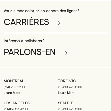
Vous aimez colorier en dehors des lignes?
CARRIÈRES
Intéressé à collaborer?
PARLONS-EN
MONTRÉAL
TORONTO
(514) 282-2200
+1 (416) 421-4200
Learn More
Learn More
LOS ANGELES
SEATTLE
+1 (416) 421-4200
+1 (416) 421-4200