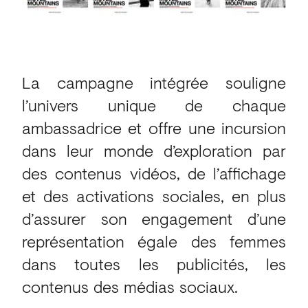
La campagne intégrée souligne
l’univers unique de chaque
ambassadrice et offre une incursion
dans leur monde d’exploration par
des contenus vidéos, de l’affichage
et des activations sociales, en plus
d’assurer son engagement d’une
représentation égale des femmes
dans toutes les publicités, les
contenus des médias sociaux.