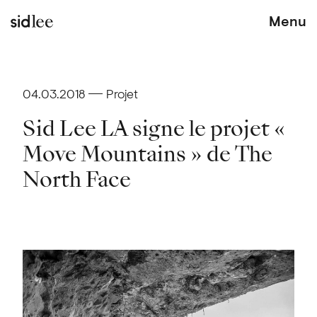
Menu
04.03.2018
Projet
Sid Lee LA signe le projet «
Move Mountains » de The
North Face