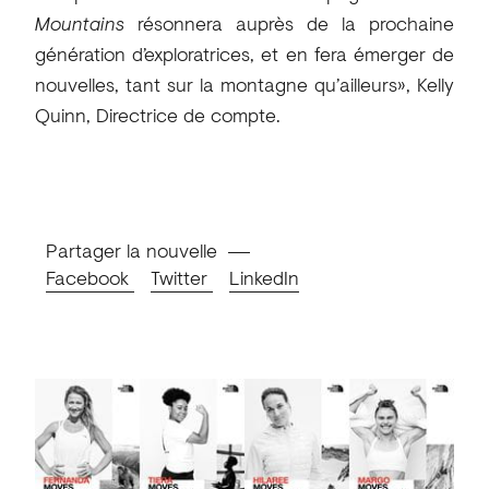
Mountains
résonnera auprès de la prochaine
génération d’exploratrices, et en fera émerger de
nouvelles, tant sur la montagne qu’ailleurs», Kelly
Quinn, Directrice de compte.
Partager la nouvelle
Facebook
Twitter
LinkedIn