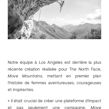
Notre équipe à Los Angeles est derrière la plus
récente création réalisée pour The North Face,
Move Mountains
, mettant en premier plan
l’histoire de femmes aventureuses, courageuses
et inspirantes.
« Il était crucial de créer une plateforme d’impact
et pas seulement une campagne.
Move