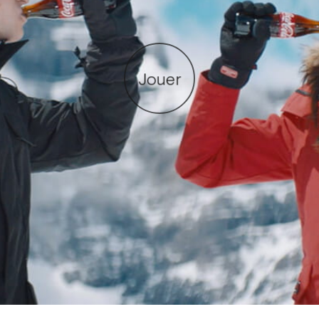
Jouer