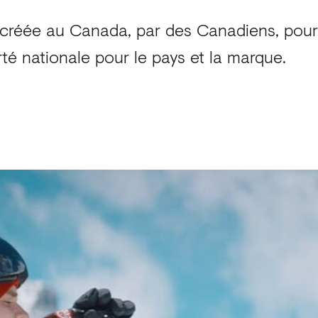
créée au Canada, par des Canadiens, pour
rté nationale pour le pays et la marque.