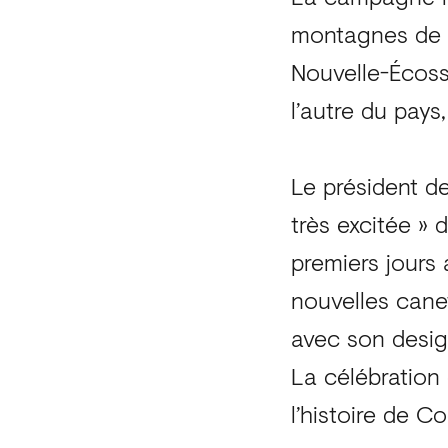
montagnes de l
Nouvelle-Écoss
l’autre du pays
Le président d
très excitée » 
premiers jours 
nouvelles cane
avec son design
La célébration
l’histoire de 