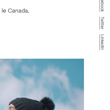
Facebook
 le Canada,
Twitter
LinkedIn