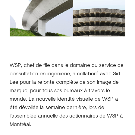
WSP, chef de file dans le domaine du service de
consultation en ingénierie, a collaboré avec Sid
Lee pour la refonte complète de son image de
marque, pour tous ses bureaux à travers le
monde. La nouvelle identité visuelle de WSP a
été dévoilée la semaine dernière, lors de
l’assemblée annuelle des actionnaires de WSP à
Montréal.