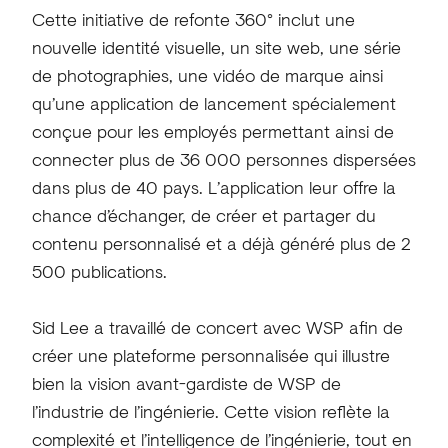
Cette initiative de refonte 360° inclut une
nouvelle identité visuelle, un site web, une série
de photographies, une vidéo de marque ainsi
qu’une application de lancement spécialement
conçue pour les employés permettant ainsi de
connecter plus de 36 000 personnes dispersées
dans plus de 40 pays. L’application leur offre la
chance d’échanger, de créer et partager du
contenu personnalisé et a déjà généré plus de 2
500 publications.
Sid Lee a travaillé de concert avec WSP afin de
créer une plateforme personnalisée qui illustre
bien la vision avant-gardiste de WSP de
l’industrie de l’ingénierie. Cette vision reflète la
complexité et l’intelligence de l’ingénierie, tout en