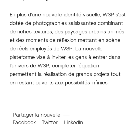
En plus d’une nouvelle identité visuelle, WSP s’est
dotée de photographies saisissantes combinant
de riches textures, des paysages urbains animés
et des moments de réflexion mettant en scène
de réels employés de WSP. La nouvelle
plateforme vise à inviter les gens à entrer dans
l’univers de WSP, compléter l’équation
permettant la réalisation de grands projets tout
en restant ouverts aux possibilités infinies.
Partager la nouvelle
Facebook
Twitter
LinkedIn