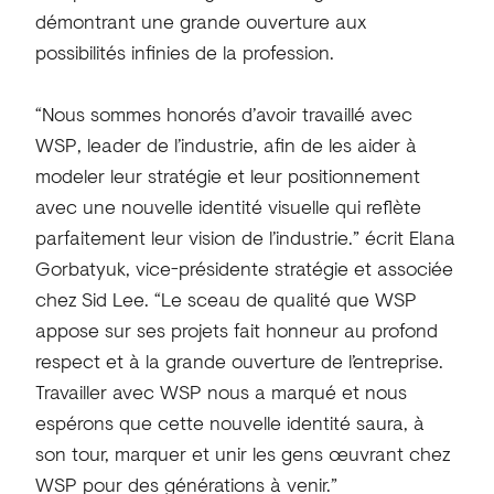
démontrant une grande ouverture aux
possibilités infinies de la profession.
“Nous sommes honorés d’avoir travaillé avec
WSP, leader de l’industrie, afin de les aider à
modeler leur stratégie et leur positionnement
avec une nouvelle identité visuelle qui reflète
parfaitement leur vision de l’industrie.” écrit Elana
Gorbatyuk, vice-présidente stratégie et associée
chez Sid Lee. “Le sceau de qualité que WSP
appose sur ses projets fait honneur au profond
respect et à la grande ouverture de l’entreprise.
Travailler avec WSP nous a marqué et nous
espérons que cette nouvelle identité saura, à
son tour, marquer et unir les gens œuvrant chez
WSP pour des générations à venir.”