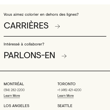
Vous aimez colorier en dehors des lignes?
CARRIÈRES
Intéressé à collaborer?
PARLONS-EN
MONTRÉAL
TORONTO
(514) 282-2200
+1 (416) 421-4200
Learn More
Learn More
LOS ANGELES
SEATTLE