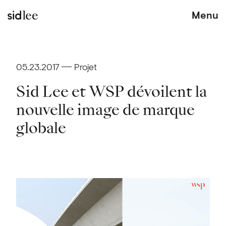
Menu
05.23.2017
Projet
Sid Lee et WSP dévoilent la
nouvelle image de marque
globale