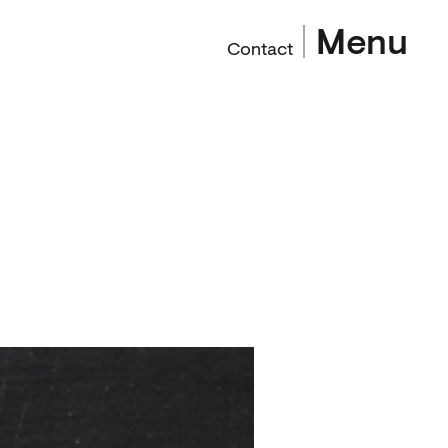
Menu
Contact