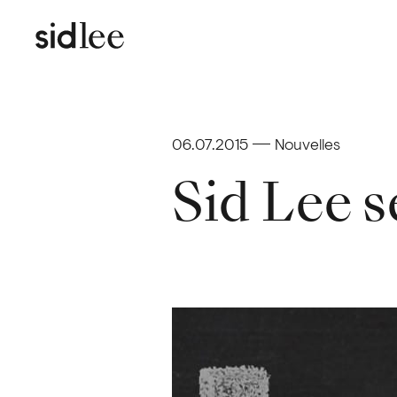
06.07.2015
Nouvelles
Sid Lee s