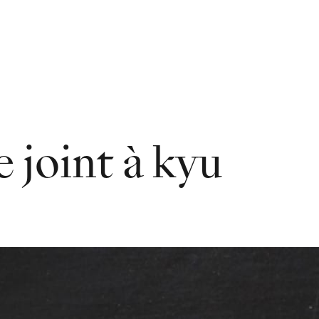
e joint à kyu