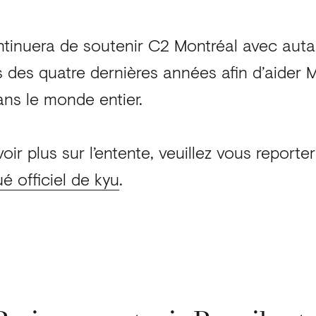
ntinuera de soutenir C2 Montréal avec auta
 des quatre dernières années afin d’aider 
ans le monde entier.
oir plus sur l’entente, veuillez vous reporte
 officiel de kyu
.