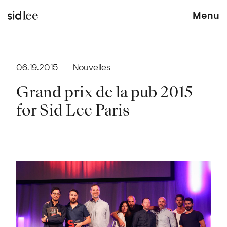
Menu
06.19.2015
Nouvelles
Grand prix de la pub 2015
for Sid Lee Paris