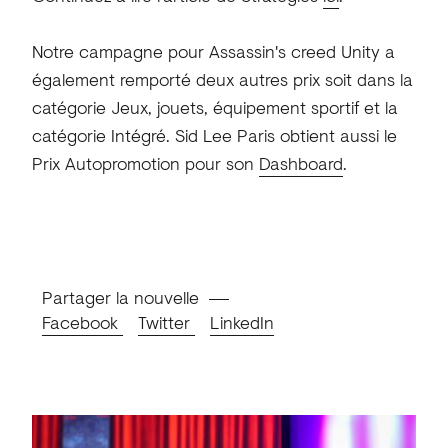
Notre campagne pour Assassin's creed Unity a
également remporté deux autres prix soit dans la
catégorie Jeux, jouets, équipement sportif et la
catégorie Intégré. Sid Lee Paris obtient aussi le
Prix Autopromotion pour son
Dashboard
.
Partager la nouvelle
Facebook
Twitter
LinkedIn