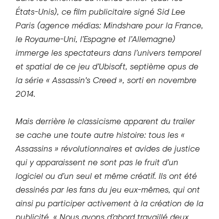
États-Unis), ce film publicitaire signé Sid Lee
Paris (agence médias: Mindshare pour la France,
le Royaume-Uni, l’Espagne et l’Allemagne)
immerge les spectateurs dans l’univers temporel
et spatial de ce jeu d’Ubisoft, septième opus de
la série « Assassin's Creed », sorti en novembre
2014.
Mais derrière le classicisme apparent du trailer
se cache une toute autre histoire: tous les «
Assassins » révolutionnaires et avides de justice
qui y apparaissent ne sont pas le fruit d’un
logiciel ou d’un seul et même créatif. Ils ont été
dessinés par les fans du jeu eux-mêmes, qui ont
ainsi pu participer activement à la création de la
publicité. « Nous avons d’abord travaillé deux