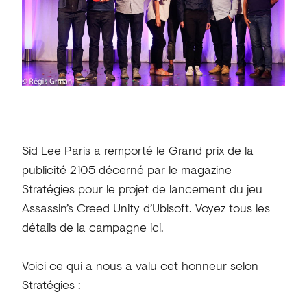
Sid Lee Paris a remporté le Grand prix de la
publicité 2105 décerné par le magazine
Stratégies pour le projet de lancement du jeu
Assassin’s Creed Unity d’Ubisoft. Voyez tous les
détails de la campagne
ici
.
Voici ce qui a nous a valu cet honneur selon
Stratégies :