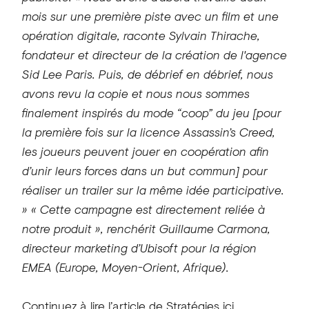
mois sur une première piste avec un film et une
opération digitale, raconte Sylvain Thirache,
fondateur et directeur de la création de l'agence
Sid Lee Paris. Puis, de débrief en débrief, nous
avons revu la copie et nous nous sommes
finalement inspirés du mode “coop” du jeu [pour
la première fois sur la licence Assassin’s Creed,
les joueurs peuvent jouer en coopération afin
d’unir leurs forces dans un but commun] pour
réaliser un trailer sur la même idée participative.
» « Cette campagne est directement reliée à
notre produit », renchérit Guillaume Carmona,
directeur marketing d’Ubisoft pour la région
EMEA (Europe, Moyen-Orient, Afrique).
Continuez à lire l’article de Stratégies
ici
.