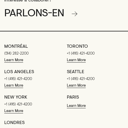
PARLONS-EN
MONTRÉAL
TORONTO
(514) 282-2200
+1 (416) 421-4200
Learn More
Learn More
LOS ANGELES
SEATTLE
+1 (416) 421-4200
+1 (416) 421-4200
Learn More
Learn More
NEW YORK
PARIS
+1 (416) 421-4200
Learn More
Learn More
LONDRES