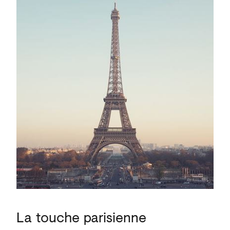
La
touche
parisienne