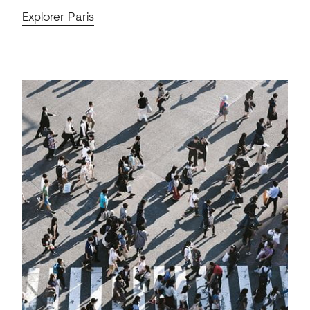
Explorer Paris