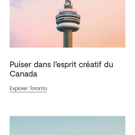
Puiser
dans
l’esprit
créatif
du
Canada
Explorer Toronto