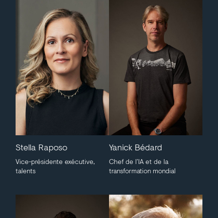
Stella Raposo
Yanick Bédard
Vice-présidente exécutive,
Chef de l’IA et de la
talents
transformation mondial