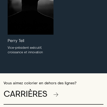
Perry Tell
Vice-président exécutif,
croissance et innovation
Vous aimez colorier en dehors des lignes?
CARRIÈRES