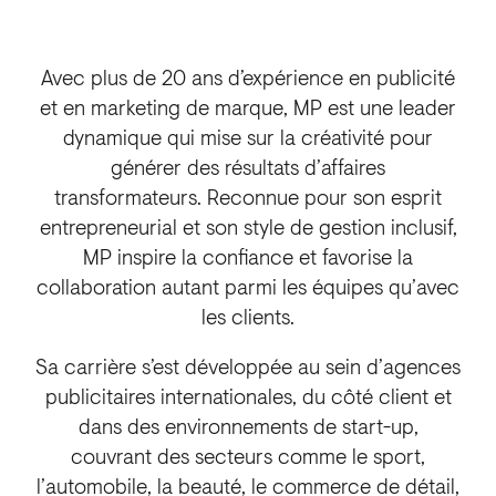
Avec plus de 20 ans d’expérience en publicité
et en marketing de marque, MP est une leader
dynamique qui mise sur la créativité pour
générer des résultats d’affaires
transformateurs. Reconnue pour son esprit
entrepreneurial et son style de gestion inclusif,
MP inspire la confiance et favorise la
collaboration autant parmi les équipes qu’avec
les clients.
Sa carrière s’est développée au sein d’agences
publicitaires internationales, du côté client et
dans des environnements de start-up,
couvrant des secteurs comme le sport,
l’automobile, la beauté, le commerce de détail,