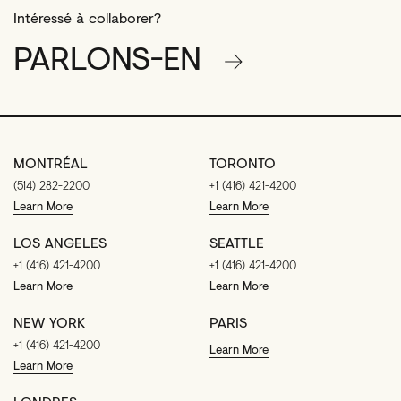
Intéressé à collaborer?
PARLONS-EN
MONTRÉAL
TORONTO
(514) 282-2200
+1 (416) 421-4200
Learn More
Learn More
LOS ANGELES
SEATTLE
+1 (416) 421-4200
+1 (416) 421-4200
Learn More
Learn More
NEW YORK
PARIS
+1 (416) 421-4200
Learn More
Learn More