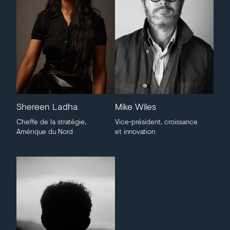
Shereen Ladha
Mike Wiles
Cheffe de la stratégie,
Vice-président, croissance
Amérique du Nord
et innovation