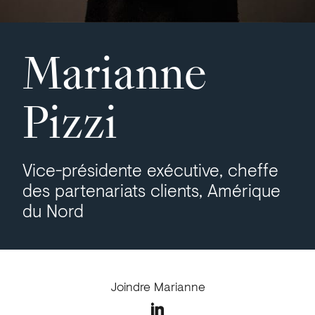
Marianne
Pizzi
Vice-présidente exécutive, cheffe
des partenariats clients, Amérique
du Nord
Joindre Marianne