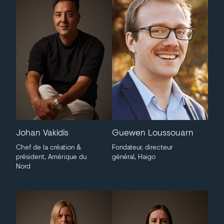
Johan Vakidis
Guewen Loussouarn
Chef de la création &
Fondateur, directeur
président, Amérique du
général, Haigo
Nord