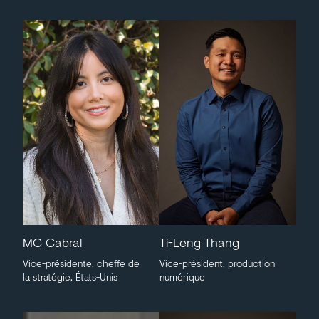
MC Cabral
Ti-Leng Thang
Vice-présidente, cheffe de
Vice-président, production
la stratégie, États-Unis
numérique