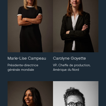
Marie-Lise Campeau
Carolyne Goyette
Présidente-directrice
VP, Cheffe de production,
générale mondiale
Amérique du Nord