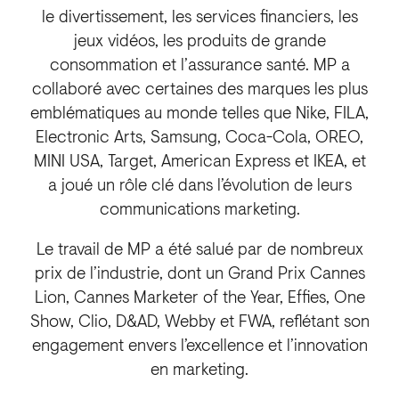
le divertissement, les services financiers, les
jeux vidéos, les produits de grande
consommation et l’assurance santé. MP a
collaboré avec certaines des marques les plus
emblématiques au monde telles que Nike, FILA,
Electronic Arts, Samsung, Coca-Cola, OREO,
MINI USA, Target, American Express et IKEA, et
a joué un rôle clé dans l’évolution de leurs
communications marketing.
Le travail de MP a été salué par de nombreux
prix de l’industrie, dont un Grand Prix Cannes
Lion, Cannes Marketer of the Year, Effies, One
Show, Clio, D&AD, Webby et FWA, reflétant son
engagement envers l’excellence et l’innovation
en marketing.