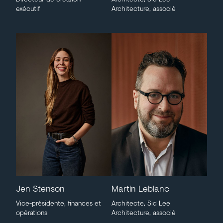
exécutif
Architecture, associé
Jen Stenson
Martin Leblanc
Vice-présidente, finances et
Architecte, Sid Lee
opérations
Architecture, associé