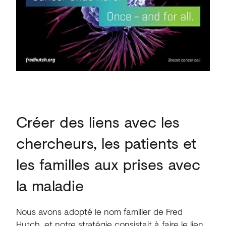
Créer des liens avec les
chercheurs, les patients et
les familles aux prises avec
la maladie
Nous avons adopté le nom familier de Fred
Hutch, et notre stratégie consistait à faire le lien