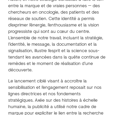
entre la marque et de vraies personnes — des
chercheurs en oncologie, des patients et des
réseaux de soutien. Cette identité a permis
d’exprimer l’énergie, l’enthousiasme et la vision
progressiste qui sont au cœur du centre.
L’ensemble de notre travail, incluant la stratégie,
l’identité, le message, la documentation et la
signalisation, illustre l’esprit et la science sous-
tendant les avancées dans la quête continue de
remèdes et le moment de réalisation d’une
découverte.
Le lancement ciblé visant à accroître la
sensibilisation et l’engagement reposait sur nos
lignes directrices et nos fondements
stratégiques. Axée sur des histoires à échelle
humaine, la publicité a utilisé notre cadre de
marque pour expliciter le lien entre la recherche