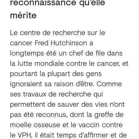
reconnaissance qu’elle
mérite
Le centre de recherche sur le
cancer Fred Hutchinson a
longtemps été un chef de file dans
la lutte mondiale contre le cancer, et
pourtant la plupart des gens
ignoraient sa raison d’être. Comme
ses travaux de recherche qui
permettent de sauver des vies n’ont
pas été reconnus, dont la greffe de
moelle osseuse et le vaccin contre
le VPH, il était temps d’affirmer et de