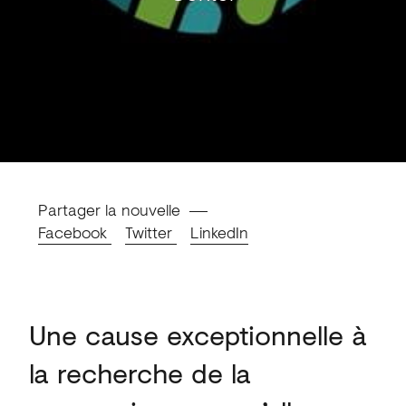
Partager la nouvelle
Facebook
Twitter
LinkedIn
Une cause exceptionnelle à
la recherche de la