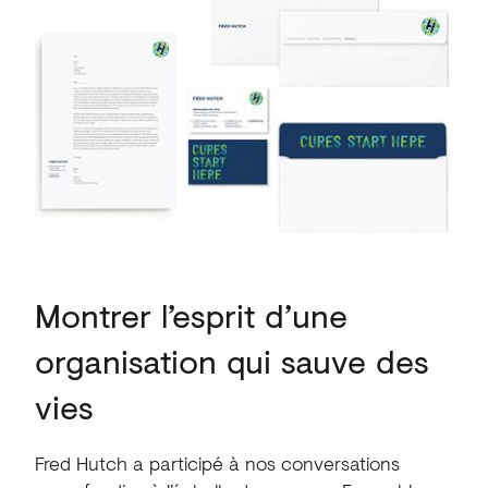
Montrer l’esprit d’une
organisation qui sauve des
vies
Fred Hutch a participé à nos conversations