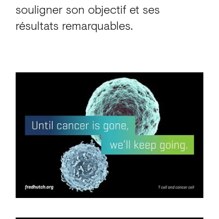
souligner son objectif et ses
résultats remarquables.