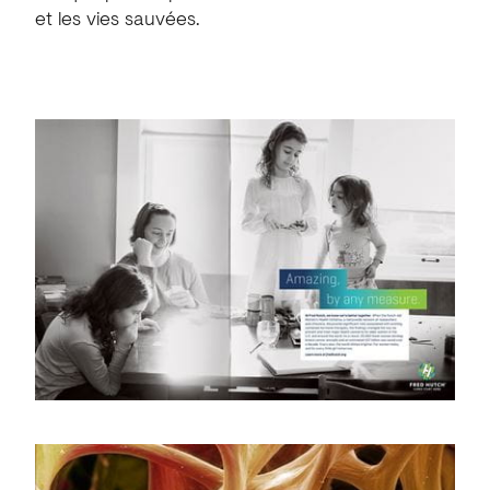
et les vies sauvées.