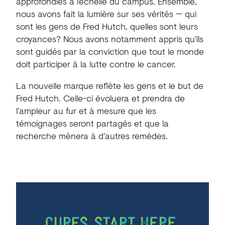
approfondies à l’échelle du campus. Ensemble,
nous avons fait la lumière sur ses vérités — qui
sont les gens de Fred Hutch, quelles sont leurs
croyances? Nous avons notamment appris qu’ils
sont guidés par la conviction que tout le monde
doit participer à la lutte contre le cancer.
La nouvelle marque reflète les gens et le but de
Fred Hutch. Celle-ci évoluera et prendra de
l’ampleur au fur et à mesure que les
témoignages seront partagés et que la
recherche mènera à d’autres remèdes.