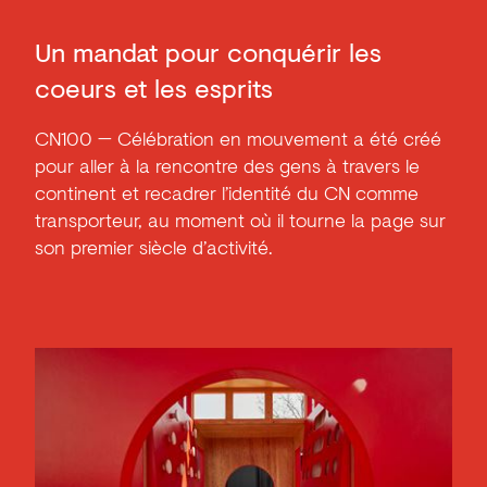
Un mandat pour conquérir les
coeurs et les esprits
CN100 — Célébration en mouvement a été créé
pour aller à la rencontre des gens à travers le
continent et recadrer l’identité du CN comme
transporteur, au moment où il tourne la page sur
son premier siècle d’activité.