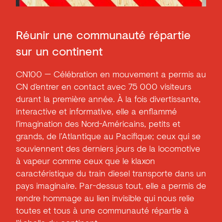
Réunir une communauté répartie
sur un continent
CN100 — Célébration en mouvement a permis au
CN d’entrer en contact avec 75 000 visiteurs
durant la première année. À la fois divertissante,
interactive et informative, elle a enflammé
l’imagination des Nord-Américains, petits et
grands, de l’Atlantique au Pacifique; ceux qui se
souviennent des derniers jours de la locomotive
à vapeur comme ceux que le klaxon
caractéristique du train diesel transporte dans un
pays imaginaire. Par-dessus tout, elle a permis de
rendre hommage au lien invisible qui nous relie
toutes et tous à une communauté répartie à