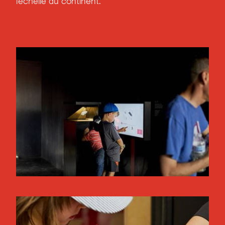
l’échelle du continent.