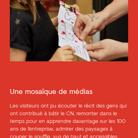
Une mosaïque de médias
Les visiteurs ont pu écouter le récit des gens qui
ont contribué à bâtir le CN, remonter dans le
temps pour en apprendre davantage sur les 100
ans de l’entreprise, admirer des paysages à
couper le souffle, vus de haut et accessibles