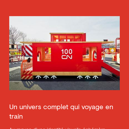
Un univers complet qui voyage en
train