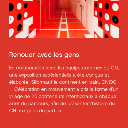
Renouer avec les gens
En collaboration avec les équipes internes du CN,
une exposition expérientielle a été conçue et
élaborée. Sillonnant le continent en train, CN100
— Célébration en mouvement a pris la forme d’un
village de 23 conteneurs intermodaux à chaque
arrêt du parcours, afin de présenter l’histoire du
CN aux gens de partout.