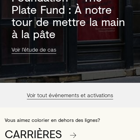
Plate Fund : À notre
tour de mettre la main
à la pâte
Voir l'étude de cas
Voir tout événements et activations
Vous aimez colorier en dehors des lignes?
CARRIÈRES