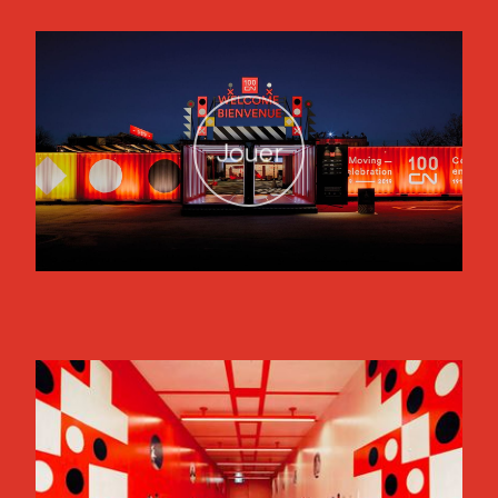
Jouer