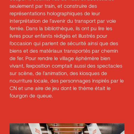
seulement par train, et construire des
représentations holographiques de leur
interprétation de l’avenir du transport par voie
ferrée. Dans la bibliothèque, ils ont pu lire les
livres pour enfants rédigés et illustrés pour
l’occasion qui parlent de sécurité ainsi que des
biens et des matériaux transportés par chemin
de fer. Pour rendre le village éphémère bien
vivant, l’exposition comptait aussi des spectacles
sur scène, de l’animation, des kiosques de
nourriture locale, des personnages inspirés par le
CN et une aire de jeu dont le thème était le
fourgon de queue.