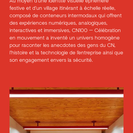
Au moyen d’une identité visuelle éphémère
festive et d’un village itinérant à échelle réelle,
composé de conteneurs intermodaux qui offrent
des expériences numériques, analogiques,
interactives et immersives, CN100 — Célébration
en mouvement a inventé un univers homogène
pour raconter les anecdotes des gens du CN,
l’histoire et la technologie de l’entreprise ainsi que
son engagement envers la sécurité.