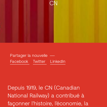
CN
Partager la nouvelle
Facebook
Twitter
LinkedIn
Depuis 1919, le CN (Canadian
National Railway) a contribué à
façonner l’histoire, l’économie, la