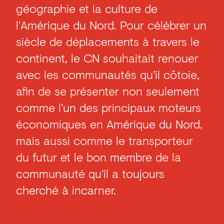
géographie et la culture de
l’Amérique du Nord. Pour célébrer un
siècle de déplacements à travers le
continent, le CN souhaitait renouer
avec les communautés qu’il côtoie,
afin de se présenter non seulement
comme l’un des principaux moteurs
économiques en Amérique du Nord,
mais aussi comme le transporteur
du futur et le bon membre de la
communauté qu’il a toujours
cherché à incarner.