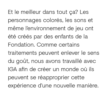
Et le meilleur dans tout ça? Les
personnages colorés, les sons et
même l’environnement de jeu ont
été créés par des enfants de la
Fondation. Comme certains
traitements peuvent enlever le sens
du goût, nous avons travaillé avec
IGA afin de créer un monde où ils
peuvent se réapproprier cette
expérience d’une nouvelle manière.