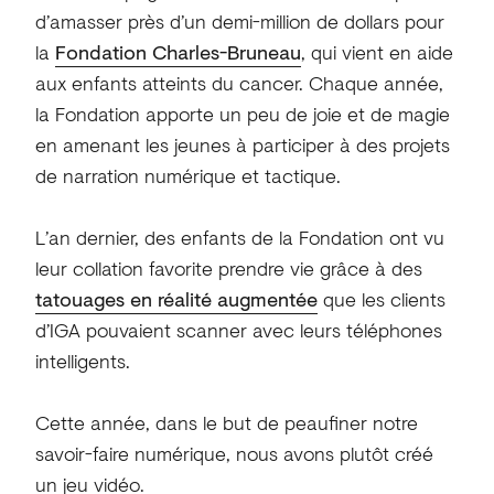
d’amasser près d’un demi-million de dollars pour
la
Fondation Charles-Bruneau
, qui vient en aide
aux enfants atteints du cancer. Chaque année,
la Fondation apporte un peu de joie et de magie
en amenant les jeunes à participer à des projets
de narration numérique et tactique.
L’an dernier, des enfants de la Fondation ont vu
leur collation favorite prendre vie grâce à des
tatouages en réalité augmentée
que les clients
d’IGA pouvaient scanner avec leurs téléphones
intelligents.
Cette année, dans le but de peaufiner notre
savoir-faire numérique, nous avons plutôt créé
un jeu vidéo.