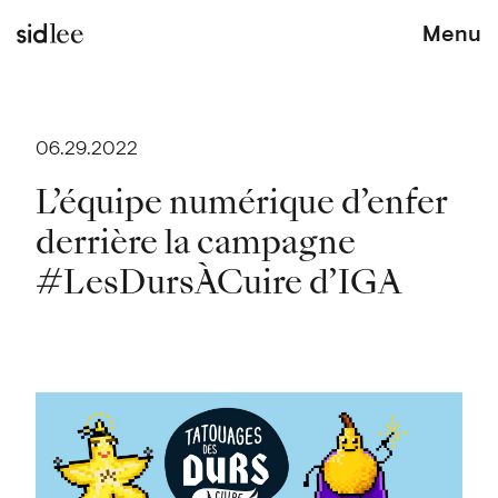
Menu
06.29.2022
L’équipe numérique d’enfer
derrière la campagne
#LesDursÀCuire d’IGA