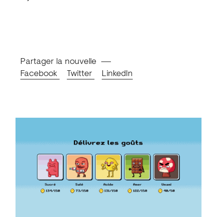
Partager la nouvelle
Facebook
Twitter
LinkedIn