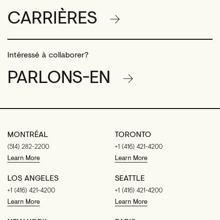
CARRIÈRES
Intéressé à collaborer?
PARLONS-EN
MONTRÉAL
TORONTO
(514) 282-2200
+1 (416) 421-4200
Learn More
Learn More
LOS ANGELES
SEATTLE
+1 (416) 421-4200
+1 (416) 421-4200
Learn More
Learn More