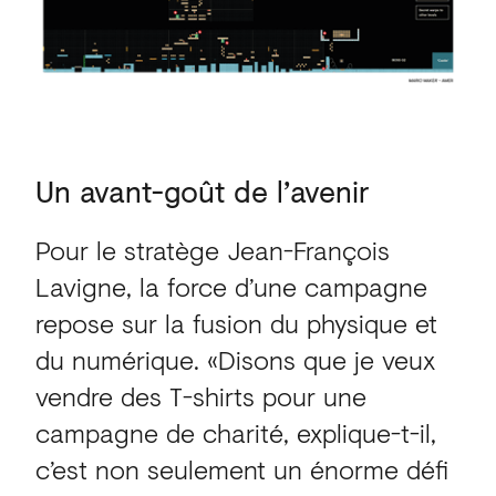
Un
avant-goût
de
l’avenir
Pour le stratège Jean-François
Lavigne, la force d’une campagne
repose sur la fusion du physique et
du numérique. «Disons que je veux
vendre des T-shirts pour une
campagne de charité, explique-t-il,
c’est non seulement un énorme défi