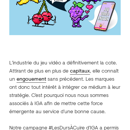
L’industrie du jeu vidéo a définitivement la cote.
Attirant de plus en plus de
capitaux
, elle connaît
un
engouemen
t
sans précédent. Les marques
ont donc tout intérêt à intégrer ce médium à leur
stratégie. C’est pourquoi nous nous sommes
associés à IGA afin de mettre cette force
émergente au service d’une bonne cause.
Notre campagne #LesDursÀCuire d’IGA a permis