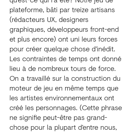
plateforme, bâti par treize artisans
(rédacteurs UX, designers
graphiques, développeurs front-end
et plus encore) ont uni leurs forces
pour créer quelque chose d’inédit.
Les contraintes de temps ont donné
lieu à de nombreux tours de force.
On a travaillé sur la construction du
moteur de jeu en même temps que
les artistes environnementaux ont
créé les personnages. (Cette phrase
ne signifie peut-être pas grand-
chose pour la plupart d’entre nous,