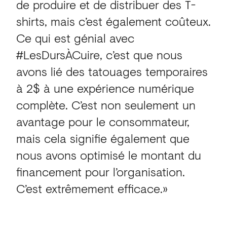
de produire et de distribuer des T-
shirts, mais c’est également coûteux.
Ce qui est génial avec
#LesDursÀCuire, c’est que nous
avons lié des tatouages temporaires
à 2$ à une expérience numérique
complète. C’est non seulement un
avantage pour le consommateur,
mais cela signifie également que
nous avons optimisé le montant du
financement pour l’organisation.
C’est extrêmement efficace.»