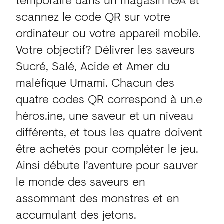
scannez le code QR sur votre
ordinateur ou votre appareil mobile.
Votre objectif? Délivrer les saveurs
Sucré, Salé, Acide et Amer du
maléfique Umami. Chacun des
quatre codes QR correspond à un.e
héros.ine, une saveur et un niveau
différents, et tous les quatre doivent
être achetés pour compléter le jeu.
Ainsi débute l’aventure pour sauver
le monde des saveurs en
assommant des monstres et en
accumulant des jetons.