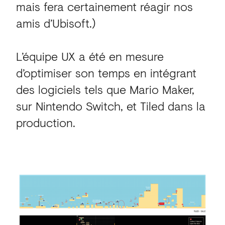
mais fera certainement réagir nos
amis d’Ubisoft.)
L’équipe UX a été en mesure
d’optimiser son temps en intégrant
des logiciels tels que Mario Maker,
sur Nintendo Switch, et Tiled dans la
production.