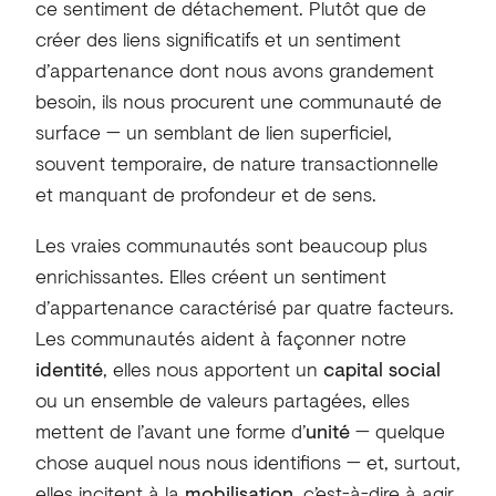
ce sentiment de détachement. Plutôt que de
créer des liens significatifs et un sentiment
d’appartenance dont nous avons grandement
besoin, ils nous procurent une communauté de
surface — un semblant de lien superficiel,
souvent temporaire, de nature transactionnelle
et manquant de profondeur et de sens.
Les vraies communautés sont beaucoup plus
enrichissantes. Elles créent un sentiment
d’appartenance caractérisé par quatre facteurs.
Les communautés aident à façonner notre
identité
, elles nous apportent un
capital social
ou un ensemble de valeurs partagées, elles
mettent de l’avant une forme d’
unité
— quelque
chose auquel nous nous identifions — et, surtout,
elles incitent à la
mobilisation
, c’est-à-dire à agir