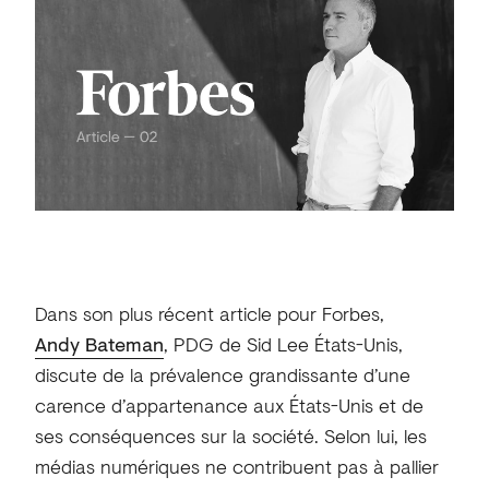
Dans son plus récent article pour Forbes,
Andy Bateman
, PDG de Sid Lee États-Unis,
discute de la prévalence grandissante d’une
carence d’appartenance aux États-Unis et de
ses conséquences sur la société. Selon lui, les
médias numériques ne contribuent pas à pallier