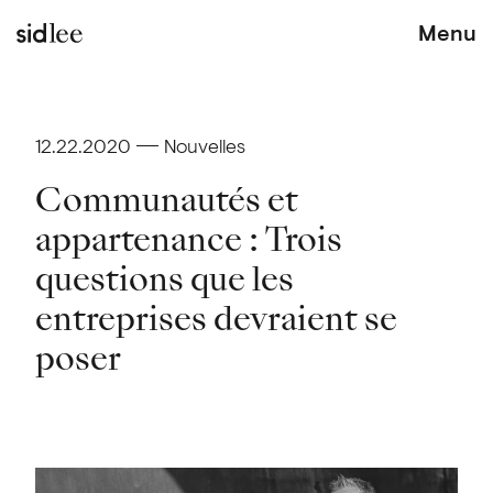
Menu
12.22.2020
Nouvelles
Communautés et
appartenance : Trois
questions que les
entreprises devraient se
poser