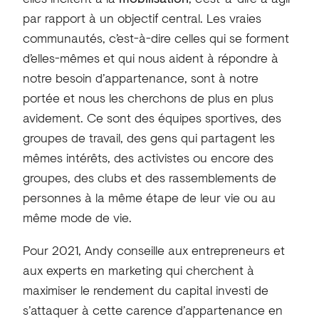
par rapport à un objectif central. Les vraies
communautés, c’est-à-dire celles qui se forment
d’elles-mêmes et qui nous aident à répondre à
notre besoin d’appartenance, sont à notre
portée et nous les cherchons de plus en plus
avidement. Ce sont des équipes sportives, des
groupes de travail, des gens qui partagent les
mêmes intérêts, des activistes ou encore des
groupes, des clubs et des rassemblements de
personnes à la même étape de leur vie ou au
même mode de vie.
Pour 2021, Andy conseille aux entrepreneurs et
aux experts en marketing qui cherchent à
maximiser le rendement du capital investi de
s’attaquer à cette carence d’appartenance en