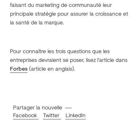
faisant du marketing de communauté leur
principale stratégie pour assurer la croissance et
la santé de la marque.
Pour connaître les trois questions que les
entreprises devraient se poser, lisez l’article dans
Forbes
(article en anglais).
Partager la nouvelle
Facebook
Twitter
LinkedIn