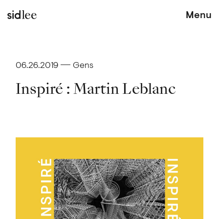
Menu
06.26.2019
Gens
Inspiré : Martin Leblanc