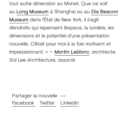
tout autre dimension au Monet. Que ce soit
au
Long Museum
à Shanghai ou au
Dia Beacon
Museum
dans l’État de New York, il s’agit
d’endroits qui repensent l’espace, la lumière, les
dimensions et le potentiel d’une présentation
nouvelle. C’était pour moi à la fois motivant et
impressionnant. »
—
Martin Leblanc
, architecte,
Sid Lee Architecture, associé
Partager la nouvelle
Facebook
Twitter
LinkedIn