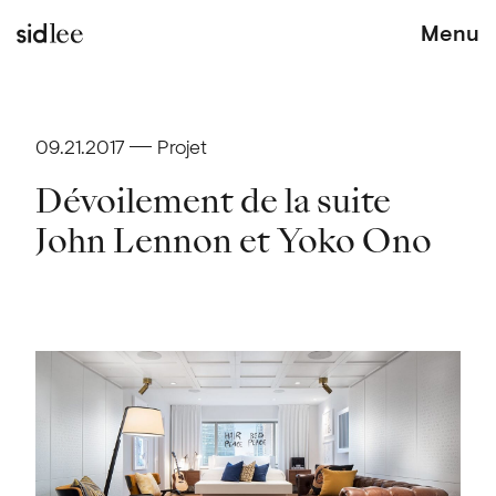
Menu
09.21.2017
Projet
Dévoilement de la suite
John Lennon et Yoko Ono