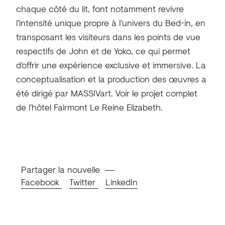
chaque côté du lit, font notamment revivre
l’intensité unique propre à l’univers du Bed-in, en
transposant les visiteurs dans les points de vue
respectifs de John et de Yoko, ce qui permet
d’offrir une expérience exclusive et immersive. La
conceptualisation et la production des œuvres a
été dirigé par MASSIVart. Voir le projet complet
de l’hôtel Fairmont Le Reine Elizabeth.
Partager la nouvelle
Facebook
Twitter
LinkedIn