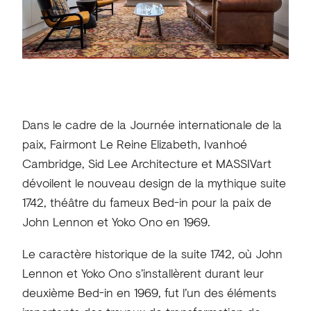
Dans le cadre de la Journée internationale de la
paix, Fairmont Le Reine Elizabeth, Ivanhoé
Cambridge, Sid Lee Architecture et MASSIVart
dévoilent le nouveau design de la mythique suite
1742, théâtre du fameux Bed-in pour la paix de
John Lennon et Yoko Ono en 1969.
Le caractère historique de la suite 1742, où John
Lennon et Yoko Ono s’installèrent durant leur
deuxième Bed-in en 1969, fut l’un des éléments