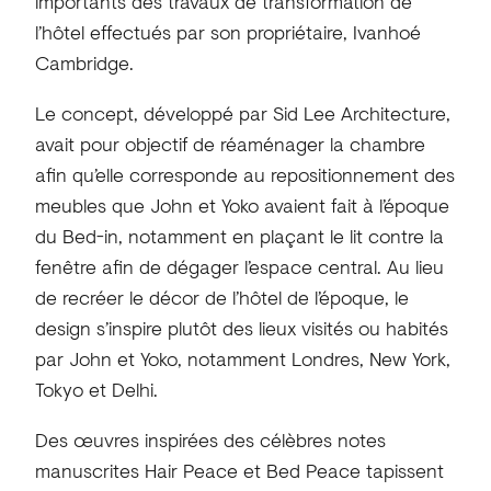
importants des travaux de transformation de
l’hôtel effectués par son propriétaire, Ivanhoé
Cambridge.
Le concept, développé par Sid Lee Architecture,
avait pour objectif de réaménager la chambre
afin qu’elle corresponde au repositionnement des
meubles que John et Yoko avaient fait à l’époque
du Bed-in, notamment en plaçant le lit contre la
fenêtre afin de dégager l’espace central. Au lieu
de recréer le décor de l’hôtel de l’époque, le
design s’inspire plutôt des lieux visités ou habités
par John et Yoko, notamment Londres, New York,
Tokyo et Delhi.
Des œuvres inspirées des célèbres notes
manuscrites Hair Peace et Bed Peace tapissent