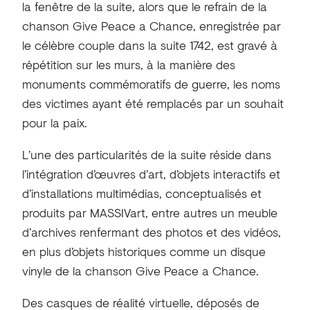
la fenêtre de la suite, alors que le refrain de la
chanson Give Peace a Chance, enregistrée par
le célèbre couple dans la suite 1742, est gravé à
répétition sur les murs, à la manière des
monuments commémoratifs de guerre, les noms
des victimes ayant été remplacés par un souhait
pour la paix.
L’une des particularités de la suite réside dans
l’intégration d’œuvres d’art, d’objets interactifs et
d’installations multimédias, conceptualisés et
produits par MASSIVart, entre autres un meuble
d’archives renfermant des photos et des vidéos,
en plus d’objets historiques comme un disque
vinyle de la chanson Give Peace a Chance.
Des casques de réalité virtuelle, déposés de