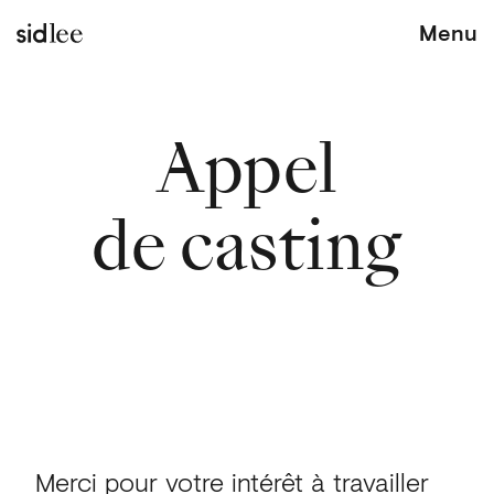
Menu
Appel
de casting
Merci pour votre intérêt à travailler