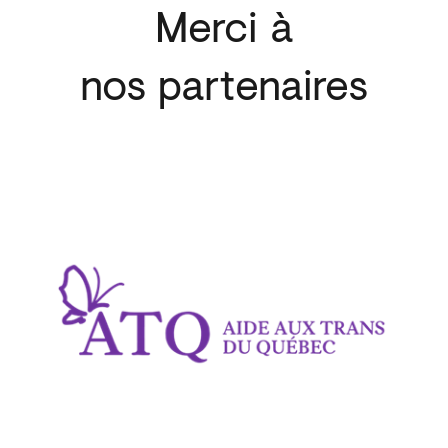
Merci à
nos partenaires