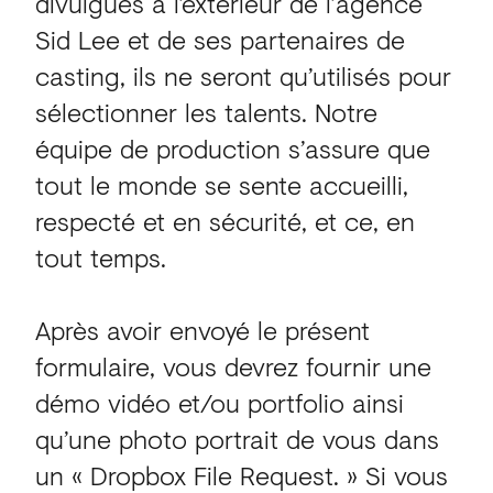
divulgués à l’extérieur de l’agence
Sid Lee et de ses partenaires de
casting, ils ne seront qu’utilisés pour
sélectionner les talents. Notre
équipe de production s’assure que
tout le monde se sente accueilli,
respecté et en sécurité, et ce, en
tout temps.
Après avoir envoyé le présent
formulaire, vous devrez fournir une
démo vidéo et/ou portfolio ainsi
qu’une photo portrait de vous dans
un « Dropbox File Request. » Si vous