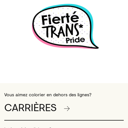
Vous aimez colorier en dehors des lignes?
CARRIÈRES