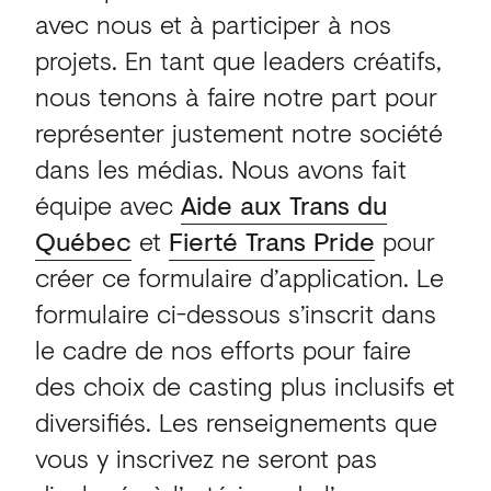
avec nous et à participer à nos
projets. En tant que leaders créatifs,
nous tenons à faire notre part pour
représenter justement notre société
dans les médias. Nous avons fait
équipe avec
Aide aux Trans du
Québec
et
Fierté Trans Pride
pour
créer ce formulaire d’application. Le
formulaire ci-dessous s’inscrit dans
le cadre de nos efforts pour faire
des choix de casting plus inclusifs et
diversifiés. Les renseignements que
vous y inscrivez ne seront pas