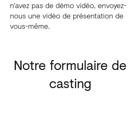
n’avez pas de démo vidéo, envoyez-
nous une vidéo de présentation de
vous-même.
Notre formulaire de
casting