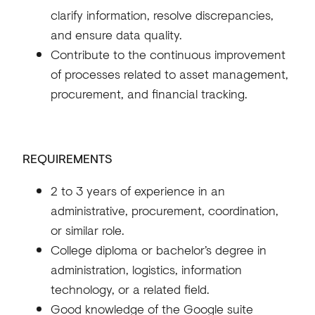
clarify information, resolve discrepancies,
and ensure data quality.
Contribute to the continuous improvement
of processes related to asset management,
procurement, and financial tracking.
REQUIREMENTS
2 to 3 years of experience in an
administrative, procurement, coordination,
or similar role.
College diploma or bachelor’s degree in
administration, logistics, information
technology, or a related field.
Good knowledge of the Google suite