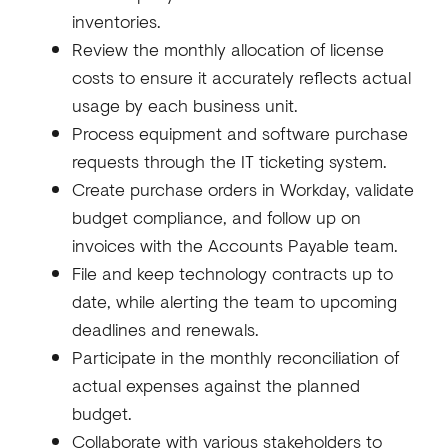
inventories.
Review the monthly allocation of license
costs to ensure it accurately reflects actual
usage by each business unit.
Process equipment and software purchase
requests through the IT ticketing system.
Create purchase orders in Workday, validate
budget compliance, and follow up on
invoices with the Accounts Payable team.
File and keep technology contracts up to
date, while alerting the team to upcoming
deadlines and renewals.
Participate in the monthly reconciliation of
actual expenses against the planned
budget.
Collaborate with various stakeholders to