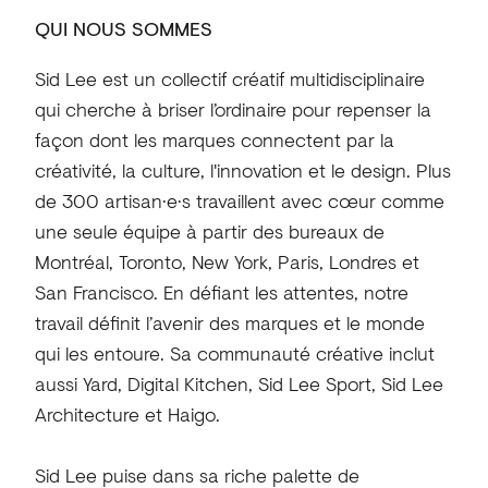
QUI NOUS SOMMES
Sid Lee est un collectif créatif multidisciplinaire
qui cherche à briser l’ordinaire pour repenser la
façon dont les marques connectent par la
créativité, la culture, l'innovation et le design. Plus
de 300 artisan·e·s travaillent avec cœur comme
une seule équipe à partir des bureaux de
Montréal, Toronto, New York, Paris, Londres et
San Francisco. En défiant les attentes, notre
travail définit l’avenir des marques et le monde
qui les entoure. Sa communauté créative inclut
aussi Yard, Digital Kitchen, Sid Lee Sport, Sid Lee
Architecture et Haigo.
Sid Lee puise dans sa riche palette de