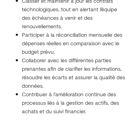
Classer et maintenir à jour les contrats
technologiques, tout en alertant l’équipe
des échéances à venir et des
renouvellements.
Participer à la réconciliation mensuelle des
dépenses réelles en comparaison avec le
budget prévu.
Collaborer avec les différentes parties
prenantes afin de clarifier les informations,
résoudre les écarts et assurer la qualité des
données.
Contribuer à l’amélioration continue des
processus liés à la gestion des actifs, des
achats et du suivi financier.