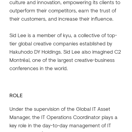
culture and innovation, empowering its clients to
outperform their competitors, earn the trust of
their customers, and increase their influence.
Sid Lee is a member of kyu, a collective of top-
tier global creative companies established by
Hakuhodo DY Holdings. Sid Lee also imagined C2
Montréal, one of the largest creative-business
conferences in the world.
ROLE
Under the supervision of the Global IT Asset
Manager, the IT Operations Coordinator plays a
key role in the day-to-day management of IT