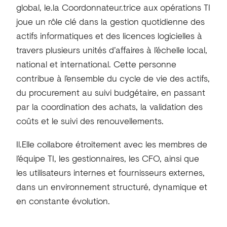
global, le.la Coordonnateur.trice aux opérations TI
joue un rôle clé dans la gestion quotidienne des
actifs informatiques et des licences logicielles à
travers plusieurs unités d’affaires à l’échelle local,
national et international. Cette personne
contribue à l’ensemble du cycle de vie des actifs,
du procurement au suivi budgétaire, en passant
par la coordination des achats, la validation des
coûts et le suivi des renouvellements.
Il.Elle collabore étroitement avec les membres de
l’équipe TI, les gestionnaires, les CFO, ainsi que
les utilisateurs internes et fournisseurs externes,
dans un environnement structuré, dynamique et
en constante évolution.