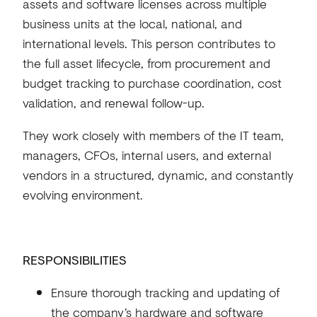
assets and software licenses across multiple
business units at the local, national, and
international levels. This person contributes to
the full asset lifecycle, from procurement and
budget tracking to purchase coordination, cost
validation, and renewal follow-up.
They work closely with members of the IT team,
managers, CFOs, internal users, and external
vendors in a structured, dynamic, and constantly
evolving environment.
RESPONSIBILITIES
Ensure thorough tracking and updating of
the company’s hardware and software