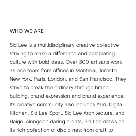
WHO WE ARE
Sid Lee is a multidisciplinary creative collective
striving to make a difference and celebrating
culture with bold ideas. Over 300 artisans work
as one team from offices in Montreal, Toronto,
New York, Paris, London, and San Francisco. They
strive to break the ordinary through brand
building, brand expression and brand experience.
Its creative community also includes Yard, Digital
Kitchen, Sid Lee Sport, Sid Lee Architecture, and
Haigo. Alongside daring clients, Sid Lee draws on
its rich collection of disciplines: from craft to