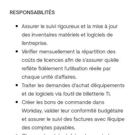
RESPONSABILITÉS
Assurer le suivi rigoureux et la mise à jour
des inventaires matériels et logiciels de
l’entreprise.
Vérifier mensuellement la répartition des
coûts de licences afin de s’assurer qu’elle
reflète fidèlement l’utilisation réelle par
chaque unité d’affaires.
Traiter les demandes d’achat d’équipements
et de logiciels via l’outil de billetterie TI.
Créer les bons de commande dans
Workday, valider leur conformité budgétaire
et assurer le suivi des factures avec l’équipe
des comptes payables.