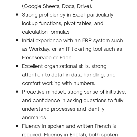
(Google Sheets, Docs, Drive).
Strong proficiency in Excel, particularly
lookup functions, pivot tables, and
calculation formulas.
Initial experience with an ERP system such
as Workday, or an IT ticketing tool such as
Freshservice or Eden.
Excellent organizational skills, strong
attention to detail in data handling, and
comfort working with numbers.
Proactive mindset, strong sense of initiative,
and confidence in asking questions to fully
understand processes and identify
anomalies.
Fluency in spoken and written French is
required. Fluency in English, both spoken