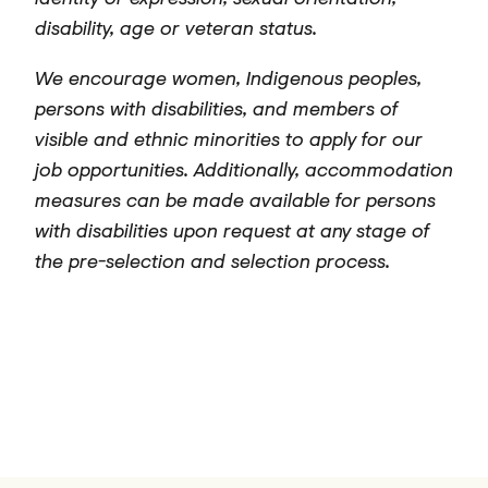
disability, age or veteran status.
We encourage women, Indigenous peoples,
persons with disabilities, and members of
visible and ethnic minorities to apply for our
job opportunities. Additionally, accommodation
measures can be made available for persons
with disabilities upon request at any stage of
the pre-selection and selection process.
#LI-Hybrid