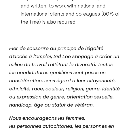
and written, to work with national and
international clients and colleagues (50% of
the time) is also required.
Fier de souscrire au principe de l’égalité
d’accès à l’emploi, Sid Lee s’engage à créer un
milieu de travail reflétant la diversité.
Toutes
les candidatures qualifiées
sont
prises
en
considération, sans égard à leur citoyenneté,
ethnicité, race, couleur, religion, genre, identité
ou expression de genre, orientation sexuelle,
handicap, âge ou statut de vétéran.
Nous encourageons les femmes,
les
personnes
autochtones, les
personnes en