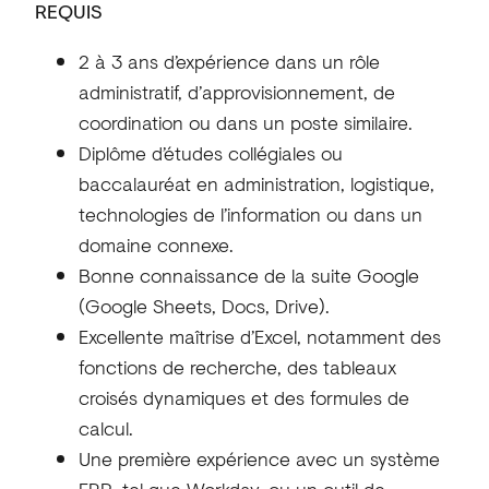
REQUIS
2 à 3 ans d’expérience dans un rôle
administratif, d’approvisionnement, de
coordination ou dans un poste similaire.
Diplôme d’études collégiales ou
baccalauréat en administration, logistique,
technologies de l’information ou dans un
domaine connexe.
Bonne connaissance de la suite Google
(Google Sheets, Docs, Drive).
Excellente maîtrise d’Excel, notamment des
fonctions de recherche, des tableaux
croisés dynamiques et des formules de
calcul.
Une première expérience avec un système