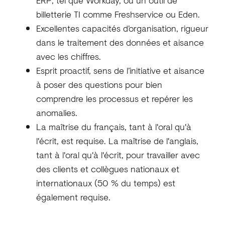
ERP, tel que Workday, ou un outil de
billetterie TI comme Freshservice ou Eden.
Excellentes capacités d’organisation, rigueur
dans le traitement des données et aisance
avec les chiffres.
Esprit proactif, sens de l’initiative et aisance
à poser des questions pour bien
comprendre les processus et repérer les
anomalies.
La maîtrise du français, tant à l'oral qu'à
l'écrit, est requise. La maîtrise de l'anglais,
tant à l'oral qu'à l'écrit, pour travailler avec
des clients et collègues nationaux et
internationaux (50 % du temps) est
également requise.