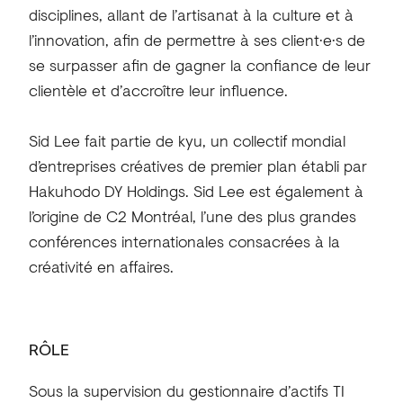
disciplines, allant de l’artisanat à la culture et à
l’innovation, afin de permettre à ses client·e·s de
se surpasser afin de gagner la confiance de leur
clientèle et d’accroître leur influence.
Sid Lee fait partie de kyu, un collectif mondial
d’entreprises créatives de premier plan établi par
Hakuhodo DY Holdings. Sid Lee est également à
l’origine de C2 Montréal, l’une des plus grandes
conférences internationales consacrées à la
créativité en affaires.
RÔLE
Sous la supervision du gestionnaire d’actifs TI