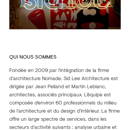
QUI NOUS SOMMES
Fondée en 2009 par l’intégration de la firme
d’architecture Nomade, Sid Lee Architecture est
dirigée par Jean Pelland et Martin Leblanc,
architectes, associés principaux. L’équipe est
composée d’environ 60 professionnels du milieu
de l’architecture et du design d’intérieur. La firme
offre un large spectre de services, dans les
secteurs d’activité suivants : analyse urbaine et