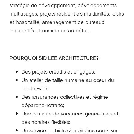
stratégie de développement, développements
multiusages, projets résidentiels multiunités, loisirs
et hospitalité, aménagement de bureaux
corporatifs et commerce au détail.
POURQUOI SID LEE ARCHITECTURE?
Des projets créatifs et engagés;
Un atelier de taille humaine au cœur du
centre-ville;
Des assurances collectives et régime
d’épargne-retraite;
Une politique de vacances généreuses et
des horaires flexibles;
Un service de bistro à moindres coûts sur