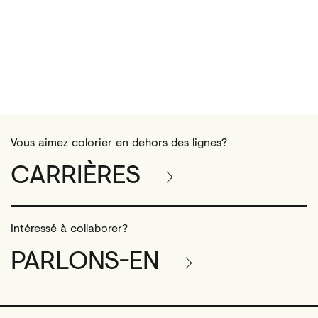
Vous aimez colorier en dehors des lignes?
CARRIÈRES
Intéressé à collaborer?
PARLONS-EN