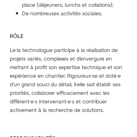
place (déjeuners, lunchs et collations);
De nombreuses activités sociales.
RÔLE
Le·la technologue participe à la réalisation de
projets variés, complexes et d’envergure en
mettant à profit son expertise technique et son
expérience en chantier. Rigoureux·se et doté·e
d’un grand souci du détail, il·elle sait établir ses
priorités, collaborer efficacement avec les
différent·e·s intervenant·e·s et contribuer
activement à la recherche de solutions.