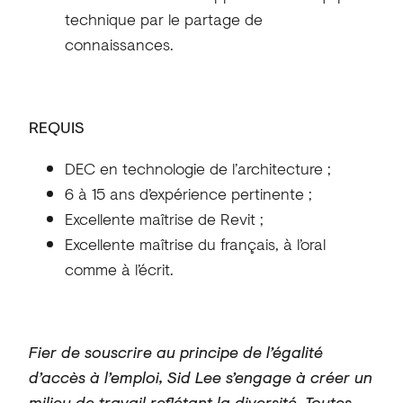
technique par le partage de
connaissances.
REQUIS
DEC en technologie de l’architecture ;
6 à 15 ans d’expérience pertinente ;
Excellente maîtrise de Revit ;
Excellente maîtrise du français, à l’oral
comme à l’écrit.
Fier de souscrire au principe de l’égalité
d’accès à l’emploi, Sid Lee s’engage à créer un
milieu de travail reflétant la diversité. Toutes