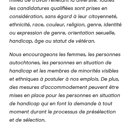
les candidatures qualifiées sont prises en
considération, sans égard à leur citoyenneté,
ethnicité, race, couleur, religion, genre, identité
ou expression de genre, orientation sexuelle,
handicap, âge ou statut de vétéran.
Nous encourageons les femmes, les personnes
autochtones, les personnes en situation de
handicap et les membres de minorités visibles
et ethniques à postuler à nos emplois. De plus,
des mesures d’accommodement peuvent être
mises en place pour les personnes en situation
de handicap qui en font la demande à tout
moment durant le processus de présélection
et de sélection.