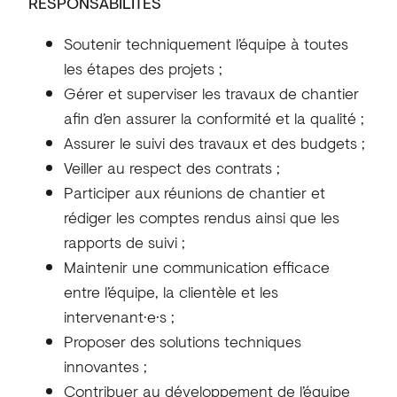
RESPONSABILITÉS
Soutenir techniquement l’équipe à toutes
les étapes des projets ;
Gérer et superviser les travaux de chantier
afin d’en assurer la conformité et la qualité ;
Assurer le suivi des travaux et des budgets ;
Veiller au respect des contrats ;
Participer aux réunions de chantier et
rédiger les comptes rendus ainsi que les
rapports de suivi ;
Maintenir une communication efficace
entre l’équipe, la clientèle et les
intervenant·e·s ;
Proposer des solutions techniques
innovantes ;
Contribuer au développement de l’équipe