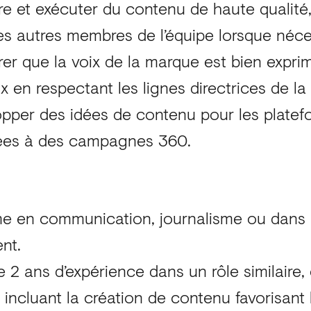
re et exécuter du contenu de haute qualité
es autres membres de l’équipe lorsque néce
rer que la voix de la marque est bien expri
x en respectant les lignes directrices de l
pper des idées de contenu pour les platef
rées à des campagnes 360.
e en communication, journalisme ou dans
ent.
e 2 ans d’expérience dans un rôle similaire
 incluant la création de contenu favorisant