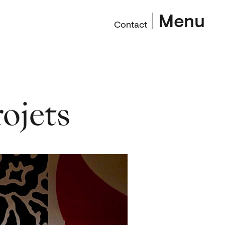
Menu
Contact
rojets