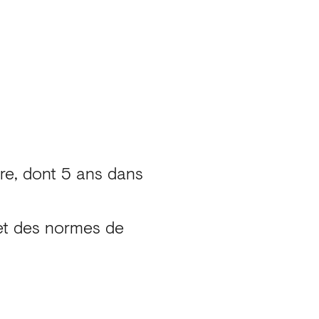
re, dont 5 ans dans
et des normes de