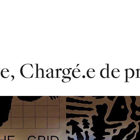
e, Chargé.e de p