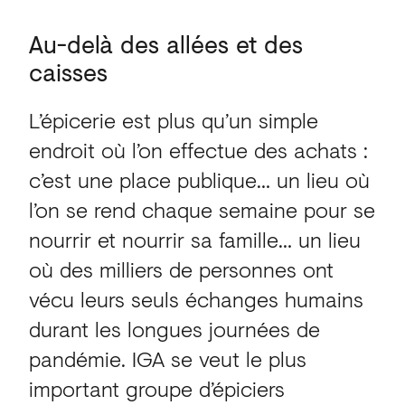
Au-delà
des
allées
et
des
caisses
L’épicerie est plus qu’un simple
endroit où l’on effectue des achats :
c’est une place publique… un lieu où
l’on se rend chaque semaine pour se
nourrir et nourrir sa famille… un lieu
où des milliers de personnes ont
vécu leurs seuls échanges humains
durant les longues journées de
pandémie. IGA se veut le plus
important groupe d’épiciers