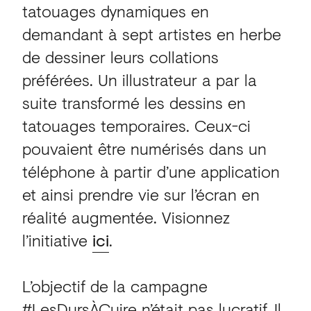
tatouages dynamiques en
demandant à sept artistes en herbe
de dessiner leurs collations
préférées. Un illustrateur a par la
suite transformé les dessins en
tatouages temporaires. Ceux-ci
pouvaient être numérisés dans un
téléphone à partir d’une application
et ainsi prendre vie sur l’écran en
réalité augmentée. Visionnez
l’initiative
ici
.
L’objectif de la campagne
#LesDursÀCuire n’était pas lucratif. Il