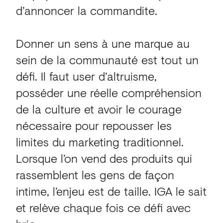
d’annoncer la commandite.
Donner un sens à une marque au
sein de la communauté est tout un
défi. Il faut user d’altruisme,
posséder une réelle compréhension
de la culture et avoir le courage
nécessaire pour repousser les
limites du marketing traditionnel.
Lorsque l’on vend des produits qui
rassemblent les gens de façon
intime, l’enjeu est de taille. IGA le sait
et relève chaque fois ce défi avec