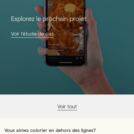
Explorez le prochain projet
Voir l'étude de cas
Voir tout
Vous aimez colorier en dehors des lignes?