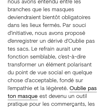
nous avons entendu entre les
branches que les masques
deviendraient bientôt obligatoires
dans les lieux fermés. Par souci
d’initiative, nous avons proposé
d’enregistrer un dérivé d’Oublie pas
tes sacs. Le refrain aurait une
fonction semblable, c’est-à-dire
transformer un élément polarisant
du point de vue social en quelque
chose d’acceptable, fondé sur
l’empathie et la légèreté.
Oublie pas
ton masque
est devenu un outil
pratique pour les commerçants, les