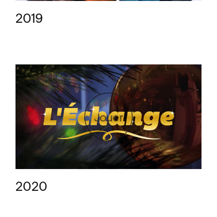
2019
Jouer
2020