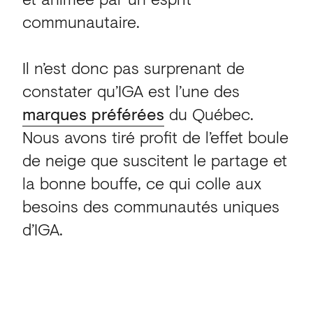
communautaire.
Il n’est donc pas surprenant de
constater qu’IGA est l’une des
marques préférées
du Québec.
Nous avons tiré profit de l’effet boule
de neige que suscitent le partage et
la bonne bouffe, ce qui colle aux
besoins des communautés uniques
d’IGA.