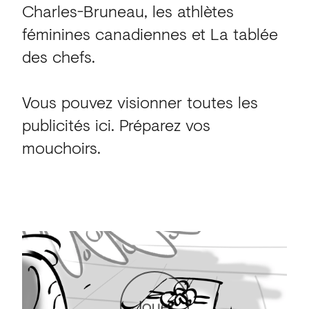
Charles-Bruneau, les athlètes
féminines canadiennes et La tablée
des chefs.
Vous pouvez visionner toutes les
publicités ici. Préparez vos
mouchoirs.
Jouer