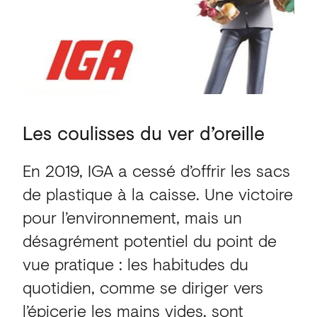
Les
coulisses
du
ver
d’oreille
En 2019, IGA a cessé d’offrir les sacs
de plastique à la caisse. Une victoire
pour l’environnement, mais un
désagrément potentiel du point de
vue pratique : les habitudes du
quotidien, comme se diriger vers
l’épicerie les mains vides, sont