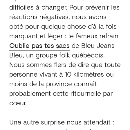
difficiles à changer. Pour prévenir les
réactions négatives, nous avons
opté pour quelque chose d’à la fois
marquant et léger : le fameux refrain
Oublie pas tes sacs
de Bleu Jeans
Bleu, un groupe folk québécois.
Nous sommes fiers de dire que toute
personne vivant à 10 kilomètres ou
moins de la province connaît
probablement cette ritournelle par
cœur.
Une autre surprise nous attendait :