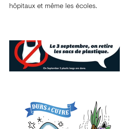
hôpitaux et même les écoles.