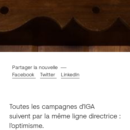
Partager la nouvelle
Facebook
Twitter
LinkedIn
Toutes les campagnes d’IGA
suivent par la même ligne directrice :
l’optimisme.