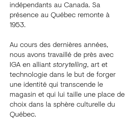
indépendants au Canada. Sa
présence au Québec remonte à
1953.
Au cours des dernières années,
nous avons travaillé de près avec
IGA en alliant
storytelling
, art et
technologie dans le but de forger
une identité qui transcende le
magasin et qui lui taille une place de
choix dans la sphère culturelle du
Québec.