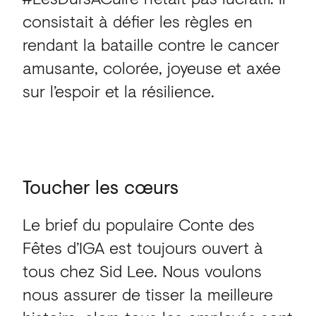
consistait à défier les règles en
rendant la bataille contre le cancer
amusante, colorée, joyeuse et axée
sur l’espoir et la résilience.
Toucher
les
cœurs
Le brief du populaire Conte des
Fêtes d’IGA est toujours ouvert à
tous chez Sid Lee. Nous voulons
nous assurer de tisser la meilleure