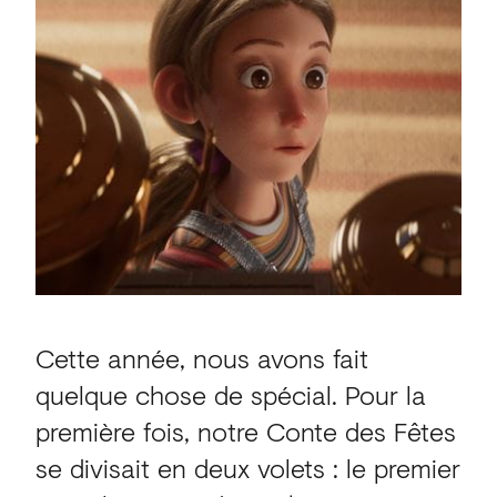
Cette année, nous avons fait
quelque chose de spécial. Pour la
première fois, notre Conte des Fêtes
se divisait en deux volets : le premier