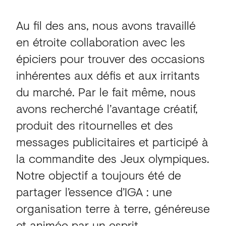
Au fil des ans, nous avons travaillé
en étroite collaboration avec les
épiciers pour trouver des occasions
inhérentes aux défis et aux irritants
du marché. Par le fait même, nous
avons recherché l’avantage créatif,
produit des ritournelles et des
messages publicitaires et participé à
la commandite des Jeux olympiques.
Notre objectif a toujours été de
partager l’essence d’IGA : une
organisation terre à terre, généreuse
et animée par un esprit