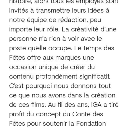
histoire, alors tous les employés sont
invités à transmettre leurs idées à
notre équipe de rédaction, peu
importe leur rôle. La créativité d’une
personne n’a rien à voir avec le
poste qu’elle occupe. Le temps des
Fêtes offre aux marques une
occasion unique de créer du
contenu profondément significatif.
C’est pourquoi nous donnons tout
ce que nous avons dans la création
de ces films. Au fil des ans, IGA a tiré
profit du concept du Conte des
Fêtes pour soutenir la Fondation