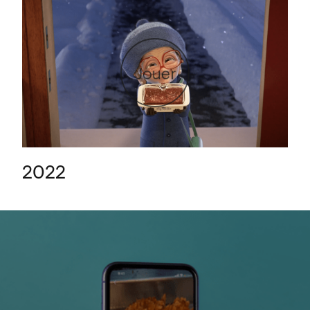
Jouer
2022