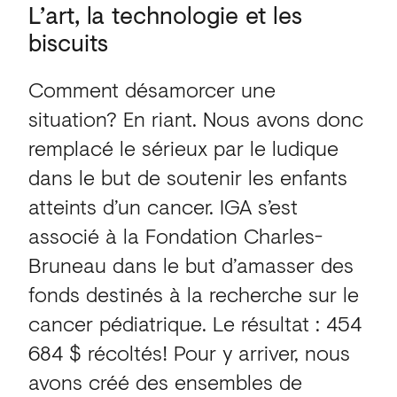
L’art,
la
technologie
et
les
biscuits
Comment désamorcer une
situation? En riant. Nous avons donc
remplacé le sérieux par le ludique
dans le but de soutenir les enfants
atteints d’un cancer. IGA s’est
associé à la Fondation Charles-
Bruneau dans le but d’amasser des
fonds destinés à la recherche sur le
cancer pédiatrique. Le résultat : 454
684 $ récoltés! Pour y arriver, nous
avons créé des ensembles de