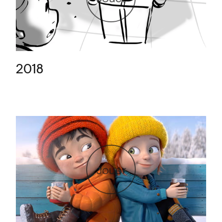
2018
Jouer