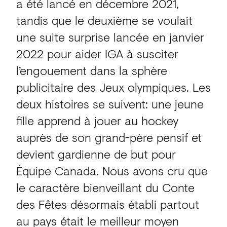
a été lancé en décembre 2021,
tandis que le deuxième se voulait
une suite surprise lancée en janvier
2022 pour aider IGA à susciter
l’engouement dans la sphère
publicitaire des Jeux olympiques. Les
deux histoires se suivent: une jeune
fille apprend à jouer au hockey
auprès de son grand-père pensif et
devient gardienne de but pour
Équipe Canada. Nous avons cru que
le caractère bienveillant du Conte
des Fêtes désormais établi partout
au pays était le meilleur moyen